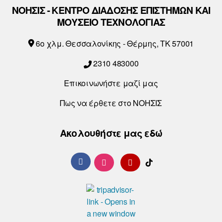
ΝΟΗΣΙΣ - ΚΕΝΤΡΟ ΔΙΑΔΟΣΗΣ ΕΠΙΣΤΗΜΩΝ ΚΑΙ
ΜΟΥΣΕΙΟ ΤΕΧΝΟΛΟΓΙΑΣ
6o χλμ. Θεσσαλονίκης - Θέρμης, ΤΚ 57001
2310 483000
Επικοινωνήστε μαζί μας
Πως να έρθετε στο ΝΟΗΣΙΣ
Ακολουθήστε μας εδώ