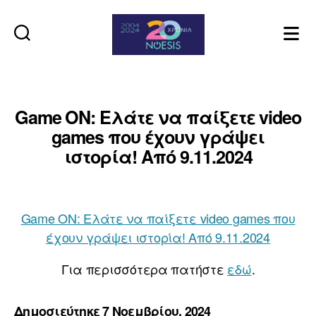
Noesis
Game ON: Ελάτε να παίξετε video
games που έχουν γράψει
ιστορία! Από 9.11.2024
Game ON: Ελάτε να παίξετε video games που
έχουν γράψει ιστορία! Από 9.11.2024
Για περισσότερα πατήστε
εδώ
.
Δημοσιεύτηκε 7 Νοεμβρίου, 2024