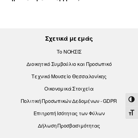
Σχετικά με εμάς
Το ΝΟΗΣΙΣ
Διοικητικό Συμβούλιο και Προσωπικό
Τεχνικό Μουσείο Θεσσαλονίκης
Οικονομικά Στοιχεία
ΕΝΑ
Πολιτική Προσωπικών Δεδομένων - GDPR
Επιτροπή Ισότητας των Φύλων
ΕΝΑ
Δήλωση Προσβασιμότητας