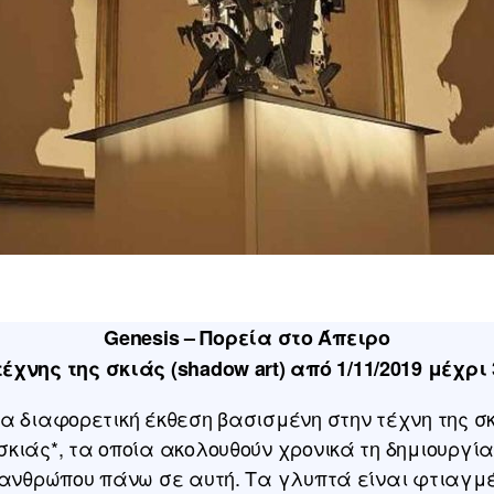
Genesis – Πορεία στο Άπειρο
έχνης της σκιάς (shadow art) από 1/11/2019 μέχρι 
 διαφορετική έκθεση βασισμένη στην τέχνη της σκι
κιάς*, τα οποία ακολουθούν χρονικά τη δημιουργία 
υ ανθρώπου πάνω σε αυτή. Τα γλυπτά είναι φτιαγμ