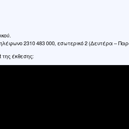
ικού.
ηλέφωνο 2310 483 000, εσωτερικό 2 (Δευτέρα – Παρα
 της έκθεσης: