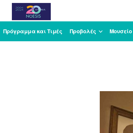
Noesis
Πρόγραμμα και Τιμές
Προβολές
Μουσείο