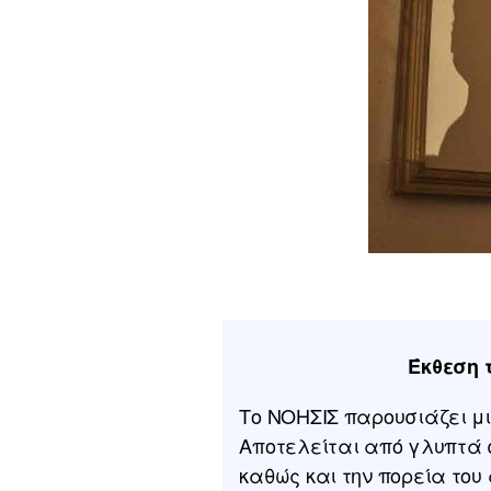
Έκθεση τ
Το ΝΟΗΣΙΣ παρουσιάζει μια
Αποτελείται από γλυπτά σ
καθώς και την πορεία το