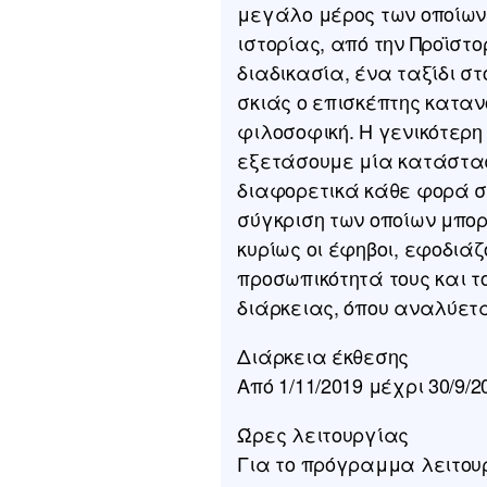
μεγάλο μέρος των οποίων 
ιστορίας, από την Προϊστο
διαδικασία, ένα ταξίδι σ
σκιάς ο επισκέπτης καταν
φιλοσοφική. Η γενικότερη
εξετάσουμε μία κατάστασ
διαφορετικά κάθε φορά συ
σύγκριση των οποίων μπορ
κυρίως οι έφηβοι, εφοδιά
προσωπικότητά τους και τ
διάρκειας, όπου αναλύετα
Διάρκεια έκθεσης
Από 1/11/2019 μέχρι 30/9/2
Ώρες λειτουργίας
Για το πρόγραμμα λειτο