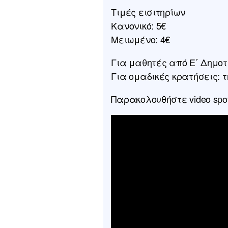
Τιμές εισιτηρίων
Κανονικό: 5€
Μειωμένο: 4€
Για μαθητές από Ε΄ Δημοτ
Για ομαδικές κρατήσεις: τ
Παρακολουθήστε video spot