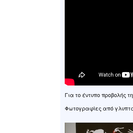
Για το έντυπο προβολής 
Φωτογραφίες από γλυπτά