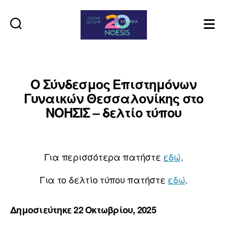
Noesis
Ο Σύνδεσμος Επιστημόνων
Γυναικών Θεσσαλονίκης στο
ΝΟΗΣΙΣ – δελτίο τύπου
Για περισσότερα πατήστε
εδώ
.
Για το δελτίο τύπου πατήστε
εδώ
.
Δημοσιεύτηκε 22 Οκτωβρίου, 2025