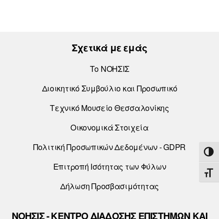
Σχετικά με εμάς
Το ΝΟΗΣΙΣ
Διοικητικό Συμβούλιο και Προσωπικό
Τεχνικό Μουσείο Θεσσαλονίκης
Οικονομικά Στοιχεία
Πολιτική Προσωπικών Δεδομένων - GDPR
ΕΝΑ
Επιτροπή Ισότητας των Φύλων
ΕΝΑ
Δήλωση Προσβασιμότητας
ΝΟΗΣΙΣ - ΚΕΝΤΡΟ ΔΙΑΔΟΣΗΣ ΕΠΙΣΤΗΜΩΝ ΚΑΙ