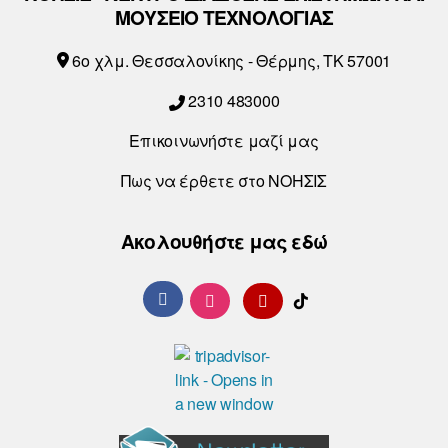
ΜΟΥΣΕΙΟ ΤΕΧΝΟΛΟΓΙΑΣ
6o χλμ. Θεσσαλονίκης - Θέρμης, ΤΚ 57001
2310 483000
Επικοινωνήστε μαζί μας
Πως να έρθετε στο ΝΟΗΣΙΣ
Ακολουθήστε μας εδώ