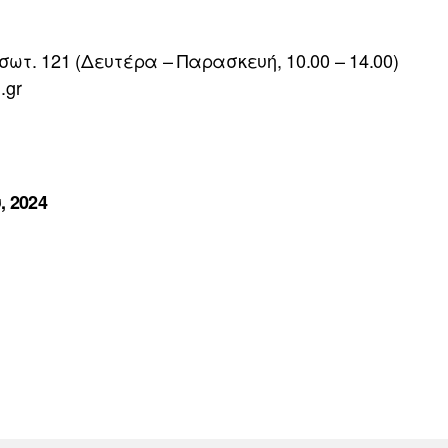
σωτ. 121 (Δευτέρα – Παρασκευή, 10.00 – 14.00)
.gr
, 2024