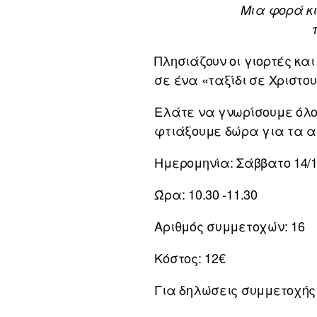
Μια φορά κι
Πλησιάζουν οι γιορτές και
σε ένα «ταξίδι σε Χριστο
Ελάτε να γνωρίσουμε όλοι
φτιάξουμε δώρα για τα 
Ημερομηνία: Σάββατο 14/1
Ώρα: 10.30 -11.30
Αριθμός συμμετοχών: 16
Κόστος: 12€
Για δηλώσεις συμμετοχής