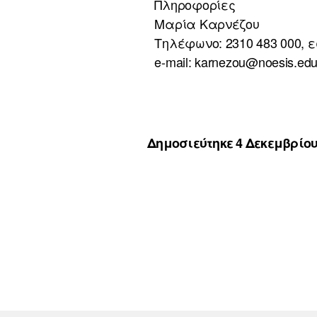
Πληροφορίες
Μαρία Καρνέζου
Τηλέφωνο: 2310 483 000, ε
e-mail: karnezou@noesis.edu
Δημοσιεύτηκε 4 Δεκεμβρίου