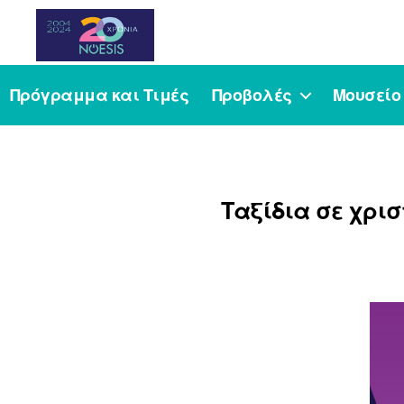
Noesis
Πρόγραμμα και Τιμές
Προβολές
Μουσείο
Ταξίδια σε χρισ