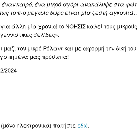
 έναν καιρό,
ένα μικρό αγόρι ανακάλυψε στα φώτ
πως το πιο μεγάλο δώρο είναι μία ζεστή αγκαλιά
 για άλλη μία χρονιά το ΝΟΗΣΙΣ καλεί τους μικρούς
υγεννιάτικες σελίδες».
 μαζί τον μικρό Ρόλαντ και με αφορμή την δική του
αγαπημένα μας πρόσωπα!
2/2024
 (μόνο ηλεκτρονικά) πατήστε
εδώ
.