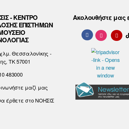
ΣΙΣ - ΚΕΝΤΡΟ
Ακολουθήστε μας 
ΔΟΣΗΣ ΕΠΙΣΤΗΜΩΝ
 ΜΟΥΣΕΙΟ
ΝΟΛΟΓΙΑΣ
χλμ. Θεσσαλονίκης -
ης, ΤΚ 57001
10 483000
οινωνήστε μαζί μας
να έρθετε στο ΝΟΗΣΙΣ