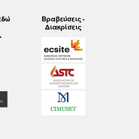
εδώ
Βραβεύσεις -
Διακρίσεις