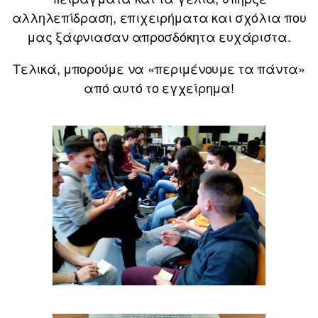
αλληλεπίδραση, επιχειρήματα και σχόλια που
μας ξάφνιασαν απροσδόκητα ευχάριστα.
Τελικά, μπορούμε να «περιμένουμε τα πάντα»
από αυτό το εγχείρημα!