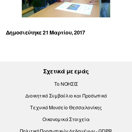
Δημοσιεύτηκε 21 Μαρτίου, 2017
Σχετικά με εμάς
Το ΝΟΗΣΙΣ
Διοικητικό Συμβούλιο και Προσωπικό
Τεχνικό Μουσείο Θεσσαλονίκης
Οικονομικά Στοιχεία
Πολιτική Προσωπικών Δεδομένων - GDPR