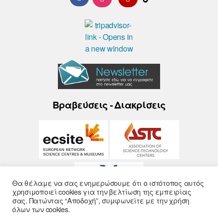
Βραβεύσεις - Διακρίσεις
Θα θέλαμε να σας ενημερώσουμε ότι ο ιστότοπος αυτός
χρησιμοποιεί cookies για την βελτίωση της εμπειρίας
σας. Πατώντας “Αποδοχή”, συμφωνείτε με την χρήση
όλων των cookies.