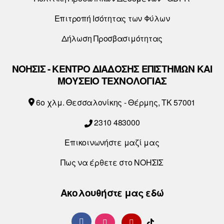
Επιτροπή Ισότητας των Φύλων
Δήλωση Προσβασιμότητας
ΝΟΗΣΙΣ - ΚΕΝΤΡΟ ΔΙΑΔΟΣΗΣ ΕΠΙΣΤΗΜΩΝ ΚΑΙ
ΜΟΥΣΕΙΟ ΤΕΧΝΟΛΟΓΙΑΣ
6o χλμ. Θεσσαλονίκης - Θέρμης, ΤΚ 57001
2310 483000
Επικοινωνήστε μαζί μας
Πως να έρθετε στο ΝΟΗΣΙΣ
Ακολουθήστε μας εδώ