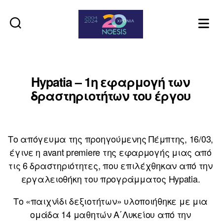
Noesis
Hypatia – 1η εφαρμογή των
δραστηριοτήτων του έργου
Το απόγευμα της προηγούμενης Πέμπτης, 16/03,
έγινε η avant premiere της εφαρμογής μιας από
τις 6 δραστηριότητες, που επιλέχθηκαν από την
εργαλειοθήκη του προγράμματος Hypatia.
Το «παιχνίδι δεξιοτήτων» υλοποιήθηκε με μια
ομάδα 14 μαθητών Α΄Λυκείου από την