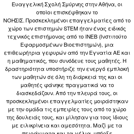
Ευαγγελική Σχολή Σμύρνης στην Αθήνα, οι
οποίοι επισκέφθηκαν το
ΝΟΗΣΙΣ. Προσκεκλημένοι επαγγελματίες από το
χώρο των επιστημών STEM ήταν ένας ειδικός
τεχνικός επιστήμονας από το ΙΝΕΒ (Ινστιτούτο
Εφαρμοσμένων Βιοεπιστημών), μια
επιθεωρήτρια γεφυρών από την Εγνατία ΑΕ και
η μαθηματικός, που συνόδευε τους μαθητές. Η
δραστηριότητα υποστήριζε την ενεργό εμπλοκή
των μαθητών σε όλη τη διάρκειά της και οι
μαθητές φάνηκε πραγματικά να το
διασκεδάζουν. Από την πλευρά τους, οι
προσκεκλημένοι επαγγελματίες μοιράστηκαν
με την ομάδα τις εμπειρίες τους από το χώρο
της δουλειάς τους, και μίλησαν για τους ίδιους
με ειλικρίνεια και αμεσότητα. Μαζί με τα
πειράγματα και τα γέλια, υπήρξε