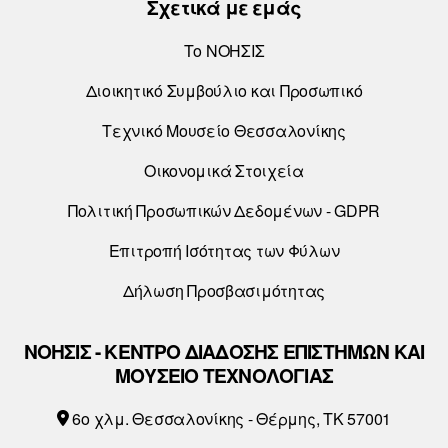
Σχετικά με εμάς
Το ΝΟΗΣΙΣ
Διοικητικό Συμβούλιο και Προσωπικό
Τεχνικό Μουσείο Θεσσαλονίκης
Οικονομικά Στοιχεία
Πολιτική Προσωπικών Δεδομένων - GDPR
Επιτροπή Ισότητας των Φύλων
Δήλωση Προσβασιμότητας
ΝΟΗΣΙΣ - ΚΕΝΤΡΟ ΔΙΑΔΟΣΗΣ ΕΠΙΣΤΗΜΩΝ ΚΑΙ
ΜΟΥΣΕΙΟ ΤΕΧΝΟΛΟΓΙΑΣ
6o χλμ. Θεσσαλονίκης - Θέρμης, ΤΚ 57001