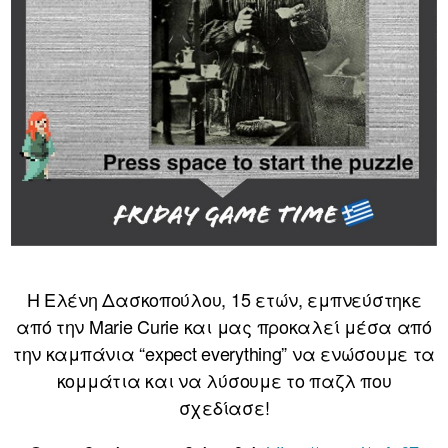
Η Ελένη Δασκοπούλου, 15 ετών, εμπνεύστηκε
από την Marie Curie και μας προκαλεί μέσα από
την καμπάνια “expect everything” να ενώσουμε τα
κομμάτια και να λύσουμε το παζλ που
σχεδίασε!