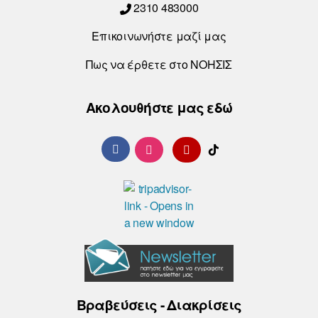
2310 483000
Επικοινωνήστε μαζί μας
Πως να έρθετε στο ΝΟΗΣΙΣ
Ακολουθήστε μας εδώ
Βραβεύσεις - Διακρίσεις