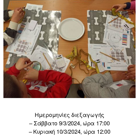
Ημερομηνίες διεξαγωγής
– Σάββατο 9/3/2024, ώρα 17:00
– Κυριακή 10/3/2024, ώρα 12:00