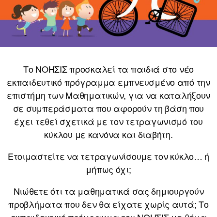
Το ΝΟΗΣΙΣ προσκαλεί τα παιδιά στο νέο
εκπαιδευτικό πρόγραμμα εμπνευσμένο από την
επιστήμη των Μαθηματικών, για να καταλήξουν
σε συμπεράσματα που αφορούν τη βάση που
έχει τεθεί σχετικά με τον τετραγωνισμό του
κύκλου με κανόνα και διαβήτη.
Ετοιμαστείτε να τετραγωνίσουμε τον κύκλο… ή
μήπως όχι;
Νιώθετε ότι τα μαθηματικά σας δημιουργούν
προβλήματα που δεν θα είχατε χωρίς αυτά; Το