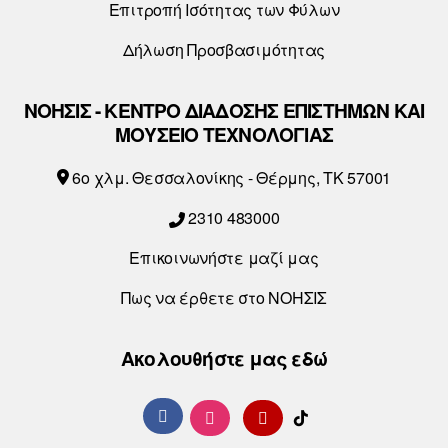
Επιτροπή Ισότητας των Φύλων
Δήλωση Προσβασιμότητας
ΝΟΗΣΙΣ - ΚΕΝΤΡΟ ΔΙΑΔΟΣΗΣ ΕΠΙΣΤΗΜΩΝ ΚΑΙ
ΜΟΥΣΕΙΟ ΤΕΧΝΟΛΟΓΙΑΣ
6o χλμ. Θεσσαλονίκης - Θέρμης, ΤΚ 57001
2310 483000
Επικοινωνήστε μαζί μας
Πως να έρθετε στο ΝΟΗΣΙΣ
Ακολουθήστε μας εδώ