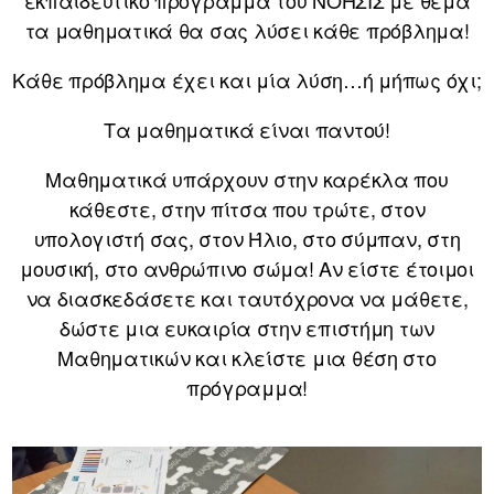
εκπαιδευτικό πρόγραμμα του ΝΟΗΣΙΣ με θέμα
τα μαθηματικά θα σας λύσει κάθε πρόβλημα!
Κάθε πρόβλημα έχει και μία λύση…ή μήπως όχι;
Τα μαθηματικά είναι παντού!
Μαθηματικά υπάρχουν στην καρέκλα που
κάθεστε, στην πίτσα που τρώτε, στον
υπολογιστή σας, στον Ήλιο, στο σύμπαν, στη
μουσική, στο ανθρώπινο σώμα! Αν είστε έτοιμοι
να διασκεδάσετε και ταυτόχρονα να μάθετε,
δώστε μια ευκαιρία στην επιστήμη των
Μαθηματικών και κλείστε μια θέση στο
πρόγραμμα!