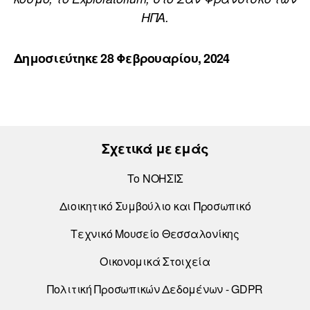
ΗΠΑ.
Δημοσιεύτηκε 28 Φεβρουαρίου, 2024
Σχετικά με εμάς
Το ΝΟΗΣΙΣ
Διοικητικό Συμβούλιο και Προσωπικό
Τεχνικό Μουσείο Θεσσαλονίκης
Οικονομικά Στοιχεία
Πολιτική Προσωπικών Δεδομένων - GDPR