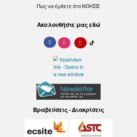
Πως να έρθετε στο ΝΟΗΣΙΣ
Ακολουθήστε μας εδώ
Βραβεύσεις - Διακρίσεις