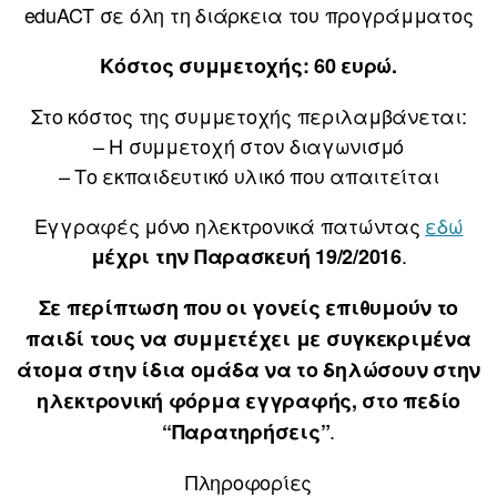
eduACT σε όλη τη διάρκεια του προγράμματος
Κόστος συμμετοχής: 60 ευρώ.
Στο κόστος της συμμετοχής περιλαμβάνεται:
– Η συμμετοχή στον διαγωνισμό
– Το εκπαιδευτικό υλικό που απαιτείται
Εγγραφές μόνο ηλεκτρονικά πατώντας
εδώ
.
μέχρι την Παρασκευή 19/2/2016
Σε περίπτωση που οι γονείς επιθυμούν το
παιδί τους να συμμετέχει με συγκεκριμένα
άτομα στην ίδια ομάδα να το δηλώσουν στην
ηλεκτρονική φόρμα εγγραφής, στο πεδίο
.
“Παρατηρήσεις”
Πληροφορίες