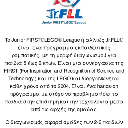
To Junior FIRST®LEGO® League ή αλλιώς Jr.FLL®
είναι ένα πρόγραμμα εκπαιδευτικής
ρομποτικής, με τη μορφή διαγωνισμού για
παιδιά 5 έως 9 ετών. Είναι μια συνεργασία της
FIRST (For Inspiration and Recognition of Science and
Technology ) και της LEGO και διοργανώνεται
κάθε χρόνο από το 2004. Είναι ένα hands-on
πρόγραμμα με στόχο να προβληματίσει τα
παιδιά στην επιστήμη και την τεχνολογία μέσα
από τις αρχές της ομάδας.
Ο διαγωνισμός αφορά ομάδες των 2-6 παιδιών