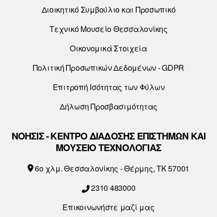
Διοικητικό Συμβούλιο και Προσωπικό
Τεχνικό Μουσείο Θεσσαλονίκης
Οικονομικά Στοιχεία
Πολιτική Προσωπικών Δεδομένων - GDPR
Επιτροπή Ισότητας των Φύλων
Δήλωση Προσβασιμότητας
ΝΟΗΣΙΣ - ΚΕΝΤΡΟ ΔΙΑΔΟΣΗΣ ΕΠΙΣΤΗΜΩΝ ΚΑΙ
ΜΟΥΣΕΙΟ ΤΕΧΝΟΛΟΓΙΑΣ
6o χλμ. Θεσσαλονίκης - Θέρμης, ΤΚ 57001
2310 483000
Επικοινωνήστε μαζί μας