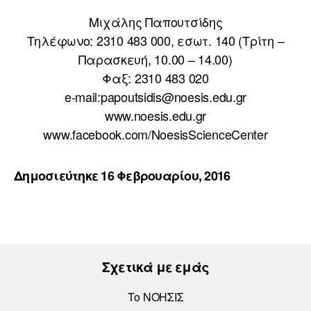
Μιχάλης Παπουτσίδης
Τηλέφωνο: 2310 483 000, εσωτ. 140 (Τρίτη –
Παρασκευή, 10.00 – 14.00)
Φαξ: 2310 483 020
e-mail:papoutsidis@noesis.edu.gr
www.noesis.edu.gr
www.facebook.com/NoesisScienceCenter
Δημοσιεύτηκε 16 Φεβρουαρίου, 2016
Σχετικά με εμάς
Το ΝΟΗΣΙΣ