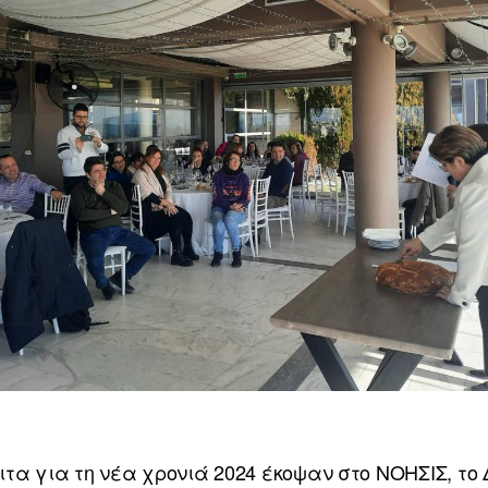
τα για τη νέα χρονιά 2024 έκοψαν στο ΝΟΗΣΙΣ, το Δ