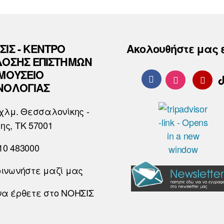
ΣΙΣ - ΚΕΝΤΡΟ
Ακολουθήστε μας 
ΔΟΣΗΣ ΕΠΙΣΤΗΜΩΝ
 ΜΟΥΣΕΙΟ
ΝΟΛΟΓΙΑΣ
χλμ. Θεσσαλονίκης -
ης, ΤΚ 57001
10 483000
οινωνήστε μαζί μας
να έρθετε στο ΝΟΗΣΙΣ