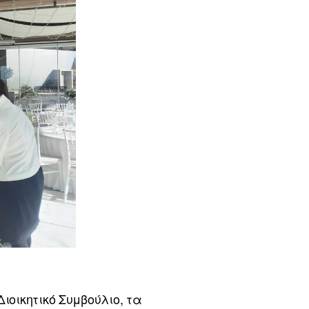
ιοικητικό Συμβούλιο, τα