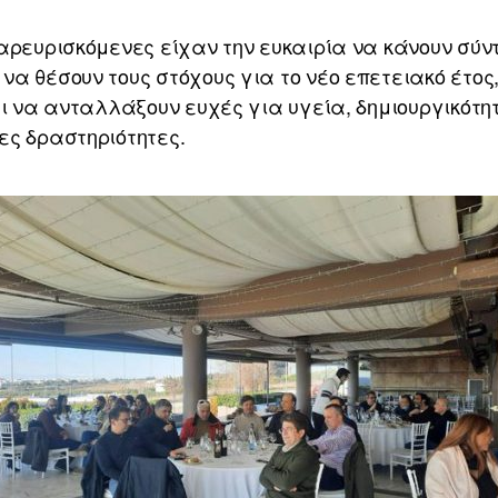
αρευρισκόμενες είχαν την ευκαιρία να κάνουν σύ
α θέσουν τους στόχους για το νέο επετειακό έτος,
αι να ανταλλάξουν ευχές για υγεία, δημιουργικότη
ες δραστηριότητες.