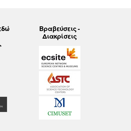
εδώ
Βραβεύσεις -
Διακρίσεις