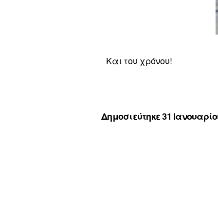
Και του χρόνου!
Δημοσιεύτηκε 31 Ιανουαρίου