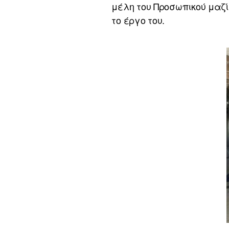
μέλη του Προσωπικού μαζί
το έργο του.