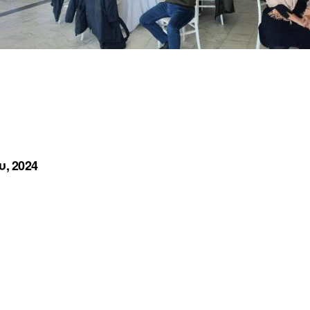
, 2024