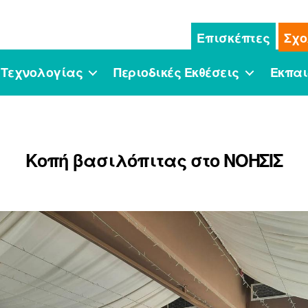
Επισκέπτες
Σχο
 Τεχνολογίας
Περιοδικές Εκθέσεις
Εκπαι
Κοπή βασιλόπιτας στο ΝΟΗΣΙΣ