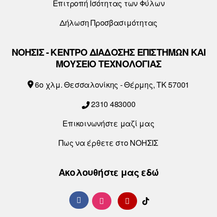
Επιτροπή Ισότητας των Φύλων
Δήλωση Προσβασιμότητας
ΝΟΗΣΙΣ - ΚΕΝΤΡΟ ΔΙΑΔΟΣΗΣ ΕΠΙΣΤΗΜΩΝ ΚΑΙ
ΜΟΥΣΕΙΟ ΤΕΧΝΟΛΟΓΙΑΣ
6o χλμ. Θεσσαλονίκης - Θέρμης, ΤΚ 57001
2310 483000
Επικοινωνήστε μαζί μας
Πως να έρθετε στο ΝΟΗΣΙΣ
Ακολουθήστε μας εδώ