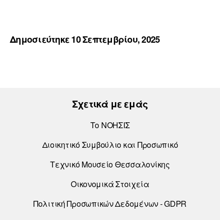
Δημοσιεύτηκε 10 Σεπτεμβρίου, 2025
Σχετικά με εμάς
Το ΝΟΗΣΙΣ
Διοικητικό Συμβούλιο και Προσωπικό
Τεχνικό Μουσείο Θεσσαλονίκης
Οικονομικά Στοιχεία
Πολιτική Προσωπικών Δεδομένων - GDPR