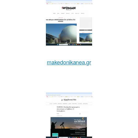
makedonikanea.gr