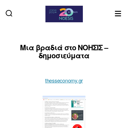
Noesis
Μια βραδιά στο ΝΟΗΣΙΣ –
δημοσιεύματα
thesseconomy.gr