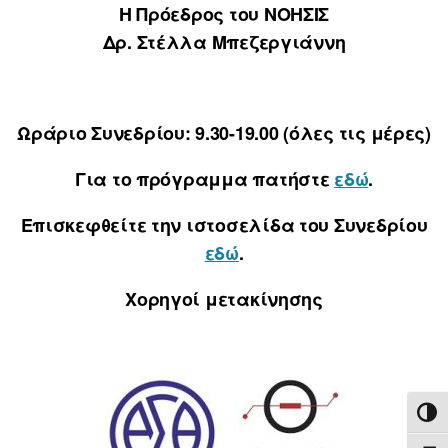
Η Πρόεδρος του ΝΟΗΣΙΣ
Δρ. Στέλλα Μπεζεργιάννη
Ωράριο Συνεδρίου: 9.30-19.00 (όλες τις μέρες)
Για το πρόγραμμα πατήστε
εδώ
.
Επισκεφθείτε την ιστοσελίδα του Συνεδρίου
εδώ
.
Χορηγοί μετακίνησης
ΕΝΑ