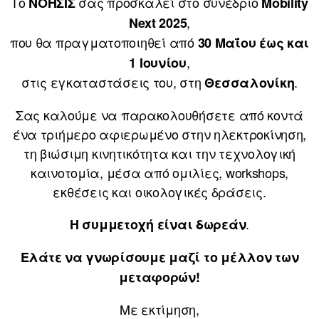
Το
σας προσκαλεί στο συνέδριο
ΝΟΗΣΙΣ
Mobility
,
Next 2025
που θα πραγματοποιηθεί από
30 Μαΐου έως και
,
1 Ιουνίου
στις εγκαταστάσεις του, στη
.
Θεσσαλονίκη
Σας καλούμε να παρακολουθήσετε από κοντά
ένα τριήμερο αφιερωμένο στην ηλεκτροκίνηση,
τη βιώσιμη κινητικότητα και την τεχνολογική
καινοτομία, μέσα από ομιλίες, workshops,
εκθέσεις και οικολογικές δράσεις.
.
Η συμμετοχή είναι δωρεάν
Ελάτε να γνωρίσουμε μαζί το μέλλον των
μεταφορών!
Με εκτίμηση,