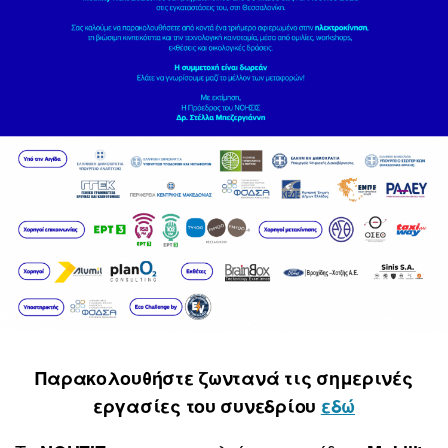
Παρακολουθήστε ζωντανά τις σημερινές
εργασίες
του συνεδρίου
εδώ