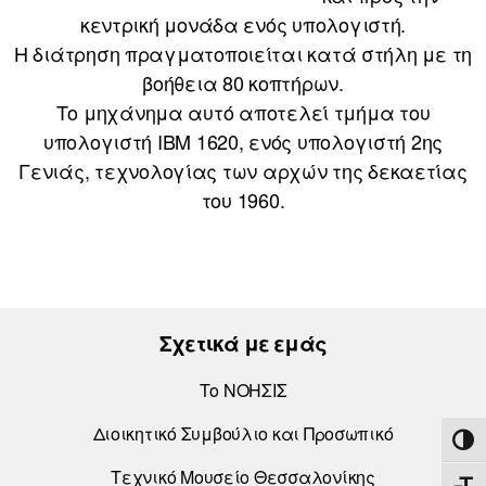
κεντρική μονάδα ενός υπολογιστή.
Η διάτρηση πραγματοποιείται κατά στήλη με τη
βοήθεια 80 κοπτήρων.
Το μηχάνημα αυτό αποτελεί τμήμα του
υπολογιστή IBM 1620, ενός υπολογιστή 2ης
Γενιάς, τεχνολογίας των αρχών της δεκαετίας
του 1960.
Σχετικά με εμάς
Το ΝΟΗΣΙΣ
Διοικητικό Συμβούλιο και Προσωπικό
ΕΝΑ
Τεχνικό Μουσείο Θεσσαλονίκης