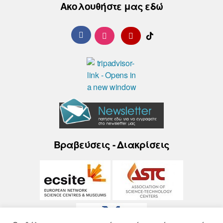
Ακολουθήστε μας εδώ
Βραβεύσεις - Διακρίσεις