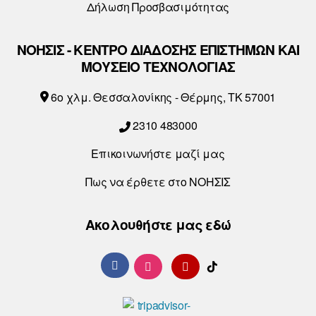
Δήλωση Προσβασιμότητας
ΝΟΗΣΙΣ - ΚΕΝΤΡΟ ΔΙΑΔΟΣΗΣ ΕΠΙΣΤΗΜΩΝ ΚΑΙ
ΜΟΥΣΕΙΟ ΤΕΧΝΟΛΟΓΙΑΣ
6o χλμ. Θεσσαλονίκης - Θέρμης, ΤΚ 57001
2310 483000
Επικοινωνήστε μαζί μας
Πως να έρθετε στο ΝΟΗΣΙΣ
Ακολουθήστε μας εδώ