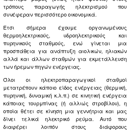
τρόπους παραγωγής ηλεκτρισμού που
συνέφεραν περισσότερο οικονομικά.
Έτσι σήμερα έχουμε οργανωμένους
θερμοηλεκτρικούς, υδροηλεκτρικούς και
πυρηνικούς σταθμούς, ενώ γίνεται μια
προσπάθεια για ανάπτυξη αιολικών, ηλιακών
αλλά και άλλων σταθμών για εκμετάλλευση
των ήρεμων πηγών ενέργειας.
Όλοι οι ηλεκτροπαραγωγικοί σταθμοί
μετατρέπουν κάποιο είδος ενέργειας (θερμική,
πυρηνική, δυναμική κ.λ.π.) σε κινητική ενέργεια
κάποιας τουρμπίνας (ή αλλιώς στροβίλου), η
οποία θέτει σε κίνηση μια γεννήτρια και μας
δίνει τελικά ηλεκτρικό ρεύμα. Αυτό που
διαφέρει λοιπόν στους διάφορους