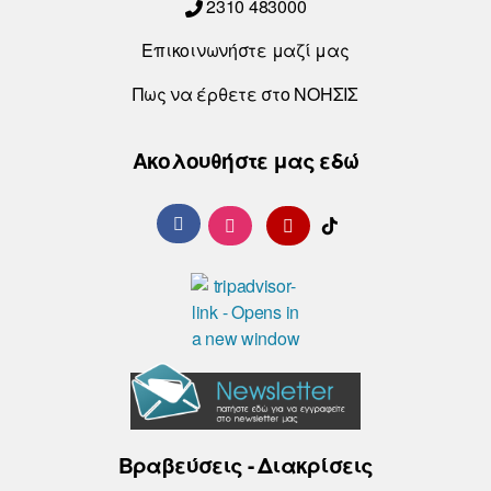
2310 483000
Επικοινωνήστε μαζί μας
Πως να έρθετε στο ΝΟΗΣΙΣ
Ακολουθήστε μας εδώ
Βραβεύσεις - Διακρίσεις