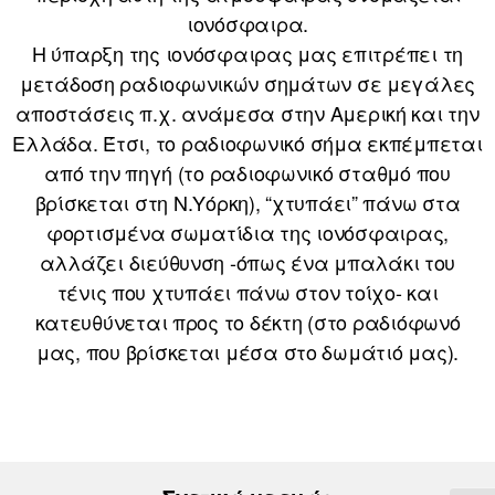
ιονόσφαιρα.
Η ύπαρξη της ιονόσφαιρας μας επιτρέπει τη
μετάδοση ραδιοφωνικών σημάτων σε μεγάλες
αποστάσεις π.χ. ανάμεσα στην Αμερική και την
Ελλάδα. Έτσι, το ραδιοφωνικό σήμα εκπέμπεται
από την πηγή (το ραδιοφωνικό σταθμό που
βρίσκεται στη Ν.Υόρκη), “χτυπάει” πάνω στα
φορτισμένα σωματίδια της ιονόσφαιρας,
αλλάζει διεύθυνση -όπως ένα μπαλάκι του
τένις που χτυπάει πάνω στον τοίχο- και
κατευθύνεται προς το δέκτη (στο ραδιόφωνό
μας, που βρίσκεται μέσα στο δωμάτιό μας).