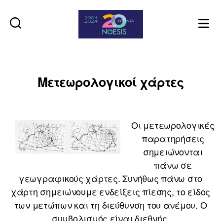
Noesis
Μετεωρολογικοί χάρτες
Οι μετεωρολογικές
παρατηρήσεις
σημειώνονται
πάνω σε
γεωγραφικούς χάρτες. Συνήθως πάνω στο
χάρτη σημειώνουμε ενδείξεις πίεσης, το είδος
των μετώπων και τη διεύθυνση του ανέμου. Ο
συμβολισμός είναι διεθνής.