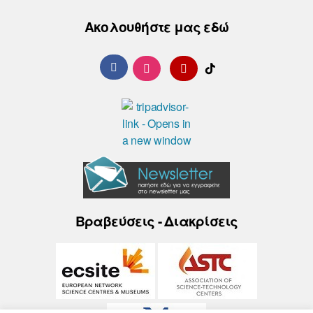
Ακολουθήστε μας εδώ
Βραβεύσεις - Διακρίσεις