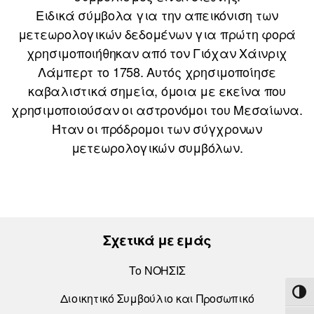
Ειδικά σύμβολα για την απεικόνιση των
μετεωρολογικών δεδομένων για πρώτη φορά
χρησιμοποιήθηκαν από τον Γιόχαν Χάινριχ
Λάμπερτ το 1758. Αυτός χρησιμοποίησε
καβαλιστικά σημεία, όμοια με εκείνα που
χρησιμοποιούσαν οι αστρονόμοι του Μεσαίωνα.
Ήταν οι πρόδρομοι των σύγχρονων
μετεωρολογικών συμβόλων.
Σχετικά με εμάς
Το ΝΟΗΣΙΣ
ΕΝΑ
Διοικητικό Συμβούλιο και Προσωπικό