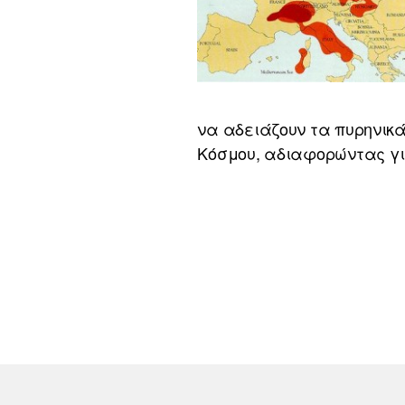
να αδειάζουν τα πυρηνικά
Κόσμου, αδιαφορώντας για