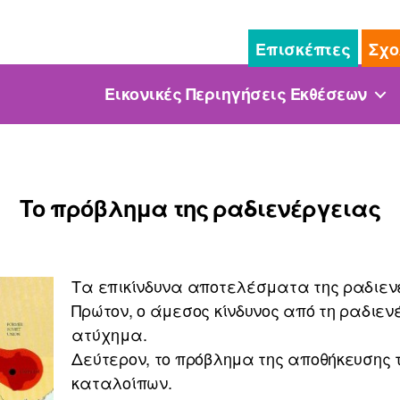
Επισκέπτες
Σχο
Εικονικές Περιηγήσεις Εκθέσεων
Το πρόβλημα της ραδιενέργειας
Τα επικίνδυνα αποτελέσματα της ραδιενέ
Πρώτον, ο άμεσος κίνδυνος από τη ραδιε
ατύχημα.
Δεύτερον, το πρόβλημα της αποθήκευσης
καταλοίπων.