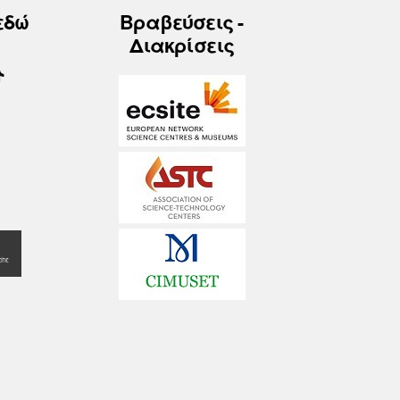
εδώ
Βραβεύσεις -
Διακρίσεις