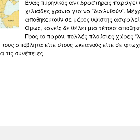
Ένας πυρηνικός αντιδραστήρας παράγει 
χιλιάδες χρόνια για να “διαλυθούν”. Μέχ
αποθηκευτούν σε μέρος υψίστης ασφαλεί
Όμως, κανείς δε θέλει μια τέτοια αποθήκη
Προς το παρόν, πολλές πλούσιες χώρες “λ
 τους απόβλητα είτε στους ωκεανούς είτε σε φτωχ
 τις συνέπειες.