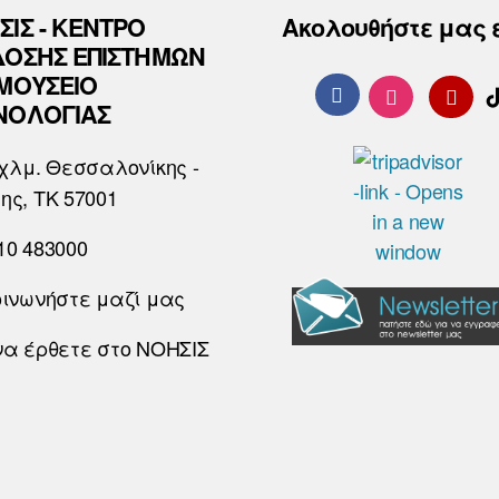
ΣΙΣ - ΚΕΝΤΡΟ
Ακολουθήστε μας 
ΔΟΣΗΣ ΕΠΙΣΤΗΜΩΝ
 ΜΟΥΣΕΙΟ
ΝΟΛΟΓΙΑΣ
χλμ. Θεσσαλονίκης -
ης, ΤΚ 57001
10 483000
οινωνήστε μαζί μας
να έρθετε στο ΝΟΗΣΙΣ