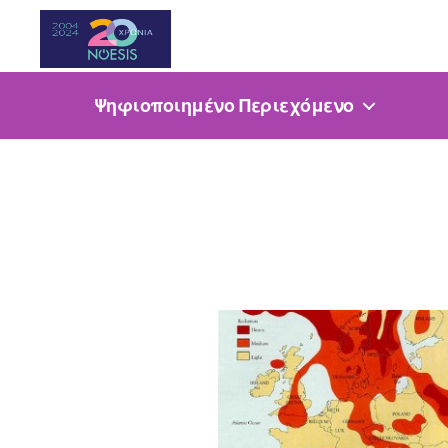
Noesis
Ψηφιοποιημένο Περιεχόμενο