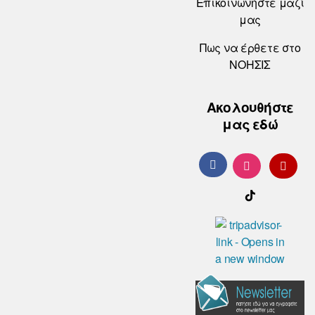
Επικοινωνήστε μαζί
μας
Πως να έρθετε στο
ΝΟΗΣΙΣ
Ακολουθήστε
μας εδώ