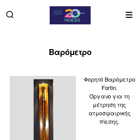
Noesis
Βαρόμετρο
Φορητό Βαρόμετρο
Fortin.
Όργανο για τη
μέτρηση της
ατμοσφαιρικής
πίεσης.