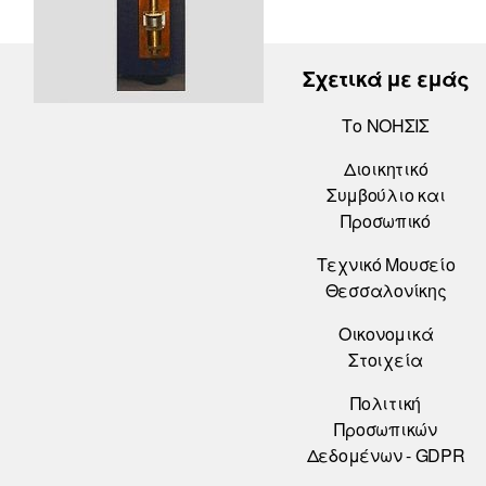
Σχετικά με εμάς
Το ΝΟΗΣΙΣ
Διοικητικό
Συμβούλιο και
Προσωπικό
Τεχνικό Μουσείο
Θεσσαλονίκης
Οικονομικά
Στοιχεία
Πολιτική
Προσωπικών
Δεδομένων - GDPR