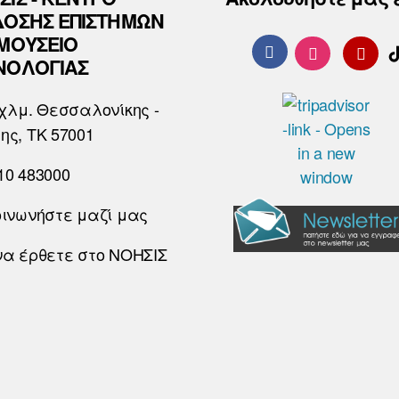
ΔΟΣΗΣ ΕΠΙΣΤΗΜΩΝ
 ΜΟΥΣΕΙΟ
ΝΟΛΟΓΙΑΣ
χλμ. Θεσσαλονίκης -
ης, ΤΚ 57001
10 483000
οινωνήστε μαζί μας
να έρθετε στο ΝΟΗΣΙΣ