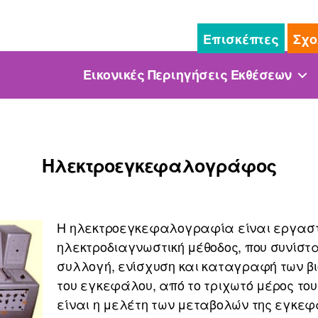
Επισκέπτες
Σχο
Εικονικές Περιηγήσεις Εκθέσεων
Ηλεκτροεγκεφαλογράφος
Η ηλεκτροεγκεφαλογραφία είναι εργασ
ηλεκτροδιαγνωστική μέθοδος, που συνίστ
συλλογή, ενίσχυση και καταγραφή των β
του εγκεφάλου, από το τριχωτό μέρος του
είναι η μελέτη των μεταβολών της εγκεφ