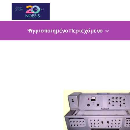
Noesis
Ψηφιοποιημένο Περιεχόμενο