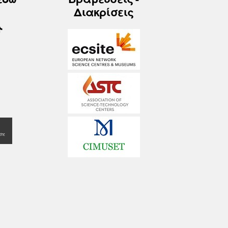
Διακρίσεις