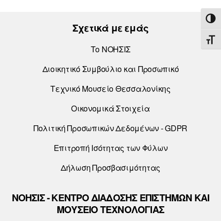
ΕΝΑ
Σχετικά με εμάς
ΕΝΑ
Το ΝΟΗΣΙΣ
Διοικητικό Συμβούλιο και Προσωπικό
Τεχνικό Μουσείο Θεσσαλονίκης
Οικονομικά Στοιχεία
Πολιτική Προσωπικών Δεδομένων - GDPR
Επιτροπή Ισότητας των Φύλων
Δήλωση Προσβασιμότητας
ΝΟΗΣΙΣ - ΚΕΝΤΡΟ ΔΙΑΔΟΣΗΣ ΕΠΙΣΤΗΜΩΝ ΚΑΙ
ΜΟΥΣΕΙΟ ΤΕΧΝΟΛΟΓΙΑΣ