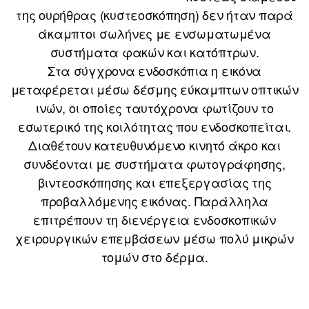
της ουρήθρας (κυστεοσκόπηση) δεν ήταν παρά
άκαμπτοι σωλήνες με ενσωματωμένα
συστήματα φακών και κατόπτρων.
Στα σύγχρονα ενδοσκόπια η εικόνα
μεταφέρεται μέσω δέσμης εύκαμπτων οπτικών
ινών, οι οποίες ταυτόχρονα φωτίζουν το
εσωτερικό της κοιλότητας που ενδοσκοπείται.
Διαθέτουν κατευθυνόμενο κινητό άκρο και
συνδέονται με συστήματα φωτογράφησης,
βιντεοσκόπησης και επεξεργασίας της
προβαλλόμενης εικόνας. Παράλληλα
επιτρέπουν τη διενέργεια ενδοσκοπικών
χειρουργικών επεμβάσεων μέσω πολύ μικρών
τομών στο δέρμα.