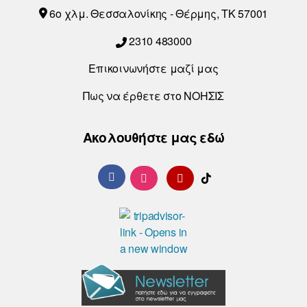
6o χλμ. Θεσσαλονίκης - Θέρμης, ΤΚ 57001
2310 483000
Επικοινωνήστε μαζί μας
Πως να έρθετε στο ΝΟΗΣΙΣ
Ακολουθήστε μας εδώ