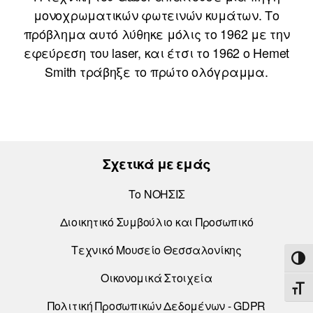
μονοχρωματικών φωτεινών κυμάτων. Το
πρόβλημα αυτό λύθηκε μόλις το 1962 με την
εφεύρεση του laser, και έτσι το 1962 ο Hemet
Smith τράβηξε το πρώτο ολόγραμμα.
Σχετικά με εμάς
Το ΝΟΗΣΙΣ
Διοικητικό Συμβούλιο και Προσωπικό
Τεχνικό Μουσείο Θεσσαλονίκης
ΕΝΑ
Οικονομικά Στοιχεία
ΕΝΑ
Πολιτική Προσωπικών Δεδομένων - GDPR