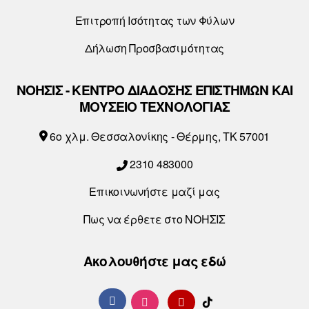
Επιτροπή Ισότητας των Φύλων
Δήλωση Προσβασιμότητας
ΝΟΗΣΙΣ - ΚΕΝΤΡΟ ΔΙΑΔΟΣΗΣ ΕΠΙΣΤΗΜΩΝ ΚΑΙ
ΜΟΥΣΕΙΟ ΤΕΧΝΟΛΟΓΙΑΣ
6o χλμ. Θεσσαλονίκης - Θέρμης, ΤΚ 57001
2310 483000
Επικοινωνήστε μαζί μας
Πως να έρθετε στο ΝΟΗΣΙΣ
Ακολουθήστε μας εδώ