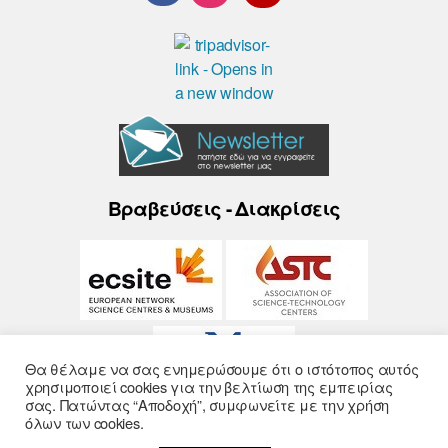
Βραβεύσεις - Διακρίσεις
Θα θέλαμε να σας ενημερώσουμε ότι ο ιστότοπος αυτός
χρησιμοποιεί cookies για την βελτίωση της εμπειρίας
σας. Πατώντας “Αποδοχή”, συμφωνείτε με την χρήση
όλων των cookies.