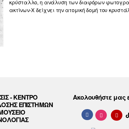
κρύσταλλο, η ανάλυση των διαφόρων φωτογρ
ακτίνων-Χ δείχνει την ατομική δομή του κρυστά
ΣΙΣ - ΚΕΝΤΡΟ
Ακολουθήστε μας 
ΔΟΣΗΣ ΕΠΙΣΤΗΜΩΝ
 ΜΟΥΣΕΙΟ
ΝΟΛΟΓΙΑΣ