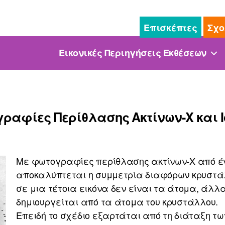
Επισκέπτες
Σχο
Εικονικές Περιηγήσεις Εκθέσεων
ραφίες Περίθλασης Ακτίνων-Χ και 
Με φωτογραφίες περίθλασης ακτίνων-Χ από έν
αποκαλύπτεται η συμμετρία διαφόρων κρυστά
σε μια τέτοια εικόνα δεν είναι τα άτομα, άλλα
δημιουργείται από τα άτομα του κρυστάλλου.
Επειδή το σχέδιο εξαρτάται από τη διάταξη τ