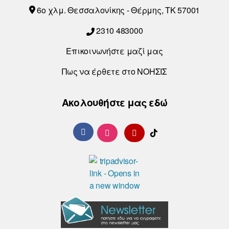
6o χλμ. Θεσσαλονίκης - Θέρμης, ΤΚ 57001
2310 483000
Επικοινωνήστε μαζί μας
Πως να έρθετε στο ΝΟΗΣΙΣ
Ακολουθήστε μας εδώ