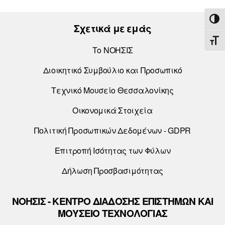
ΕΝΑ
Σχετικά με εμάς
ΕΝΑ
Το ΝΟΗΣΙΣ
Διοικητικό Συμβούλιο και Προσωπικό
Τεχνικό Μουσείο Θεσσαλονίκης
Οικονομικά Στοιχεία
Πολιτική Προσωπικών Δεδομένων - GDPR
Επιτροπή Ισότητας των Φύλων
Δήλωση Προσβασιμότητας
ΝΟΗΣΙΣ - ΚΕΝΤΡΟ ΔΙΑΔΟΣΗΣ ΕΠΙΣΤΗΜΩΝ ΚΑΙ
ΜΟΥΣΕΙΟ ΤΕΧΝΟΛΟΓΙΑΣ