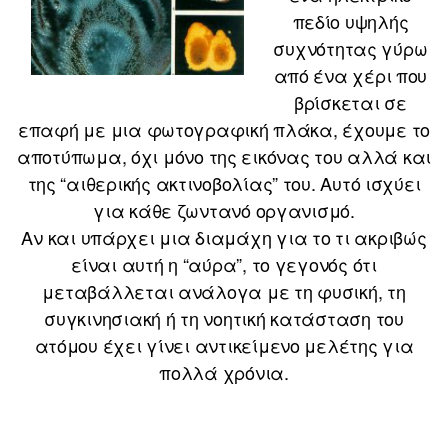
πεδίο υψηλής
συχνότητας γύρω
από ένα χέρι που
βρίσκεται σε
επαφή με μια φωτογραφική πλάκα, έχουμε το
αποτύπωμα, όχι μόνο της εικόνας του αλλά και
της “αιθερικής ακτινοβολίας” του. Αυτό ισχύει
για κάθε ζωντανό οργανισμό.
Αν και υπάρχει μια διαμάχη για το τι ακριβώς
είναι αυτή η “αύρα”, το γεγονός ότι
μεταβάλλεται ανάλογα με τη φυσική, τη
συγκινησιακή ή τη νοητική κατάσταση του
ατόμου έχει γίνει αντικείμενο μελέτης για
πολλά χρόνια.