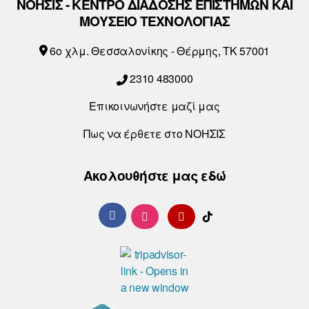
ΝΟΗΣΙΣ - ΚΕΝΤΡΟ ΔΙΑΔΟΣΗΣ ΕΠΙΣΤΗΜΩΝ ΚΑΙ
ΜΟΥΣΕΙΟ ΤΕΧΝΟΛΟΓΙΑΣ
6o χλμ. Θεσσαλονίκης - Θέρμης, ΤΚ 57001
2310 483000
Επικοινωνήστε μαζί μας
Πως να έρθετε στο ΝΟΗΣΙΣ
Ακολουθήστε μας εδώ