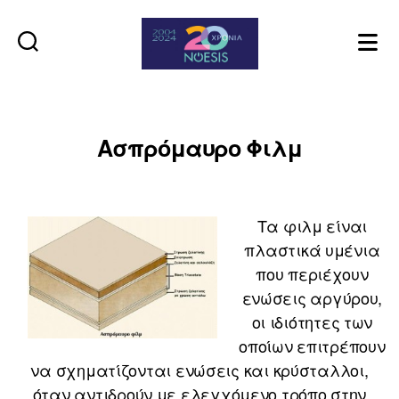
Noesis
Ασπρόμαυρο Φιλμ
Τα φιλμ είναι
πλαστικά υμένια
που περιέχουν
ενώσεις αργύρου,
οι ιδιότητες των
οποίων επιτρέπουν
να σχηματίζονται ενώσεις και κρύσταλλοι,
όταν αντιδρούν με ελεγχόμενο τρόπο στην