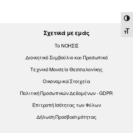
ΕΝΑ
Σχετικά με εμάς
ΕΝΑ
Το ΝΟΗΣΙΣ
Διοικητικό Συμβούλιο και Προσωπικό
Τεχνικό Μουσείο Θεσσαλονίκης
Οικονομικά Στοιχεία
Πολιτική Προσωπικών Δεδομένων - GDPR
Επιτροπή Ισότητας των Φύλων
Δήλωση Προσβασιμότητας