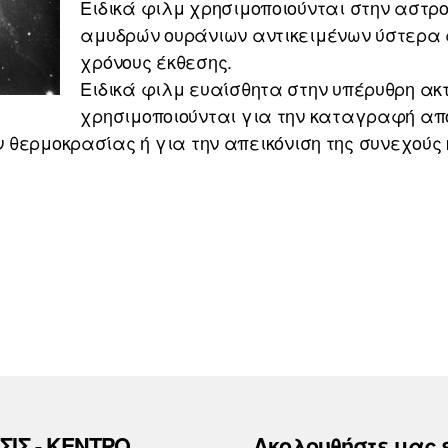
Ειδικά φιλμ χρησιμοποιούνται στην αστρ
αμυδρών ουράνιων αντικειμένων ύστερα
χρόνους έκθεσης.
Ειδικά φιλμ ευαίσθητα στην υπέρυθρη ακ
χρησιμοποιούνται για την καταγραφή α
 θερμοκρασίας ή για την απεικόνιση της συνεχούς
ΣΙΣ - ΚΕΝΤΡΟ
Ακολουθήστε μας 