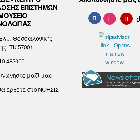
ΔΟΣΗΣ ΕΠΙΣΤΗΜΩΝ
 ΜΟΥΣΕΙΟ
ΝΟΛΟΓΙΑΣ
χλμ. Θεσσαλονίκης -
ης, ΤΚ 57001
10 483000
οινωνήστε μαζί μας
να έρθετε στο ΝΟΗΣΙΣ