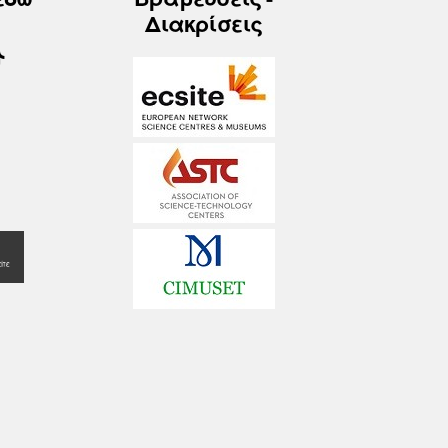
Διακρίσεις