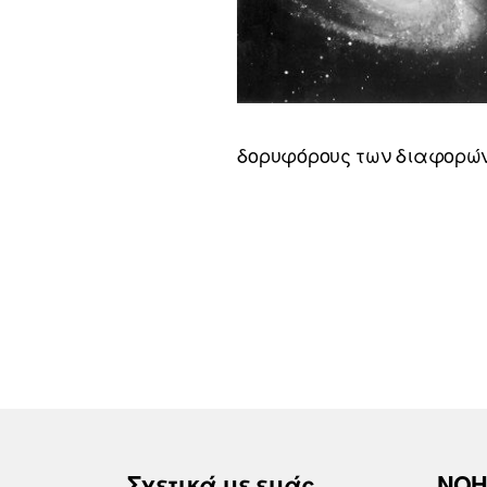
δορυφόρους των διαφορών
Σχετικά με εμάς
ΝΟΗ