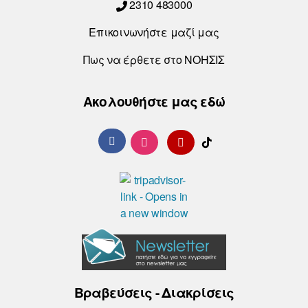
2310 483000
Επικοινωνήστε μαζί μας
Πως να έρθετε στο ΝΟΗΣΙΣ
Ακολουθήστε μας εδώ
Βραβεύσεις - Διακρίσεις