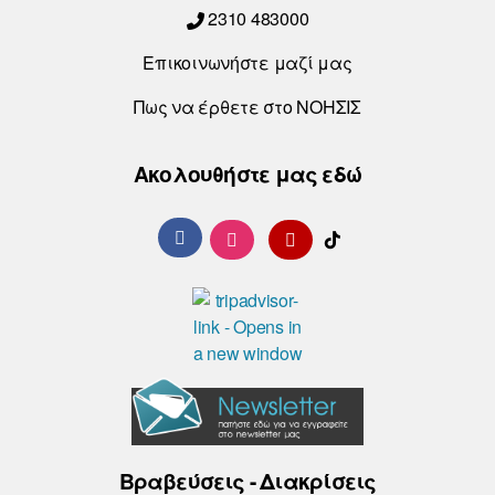
2310 483000
Επικοινωνήστε μαζί μας
Πως να έρθετε στο ΝΟΗΣΙΣ
Ακολουθήστε μας εδώ
Βραβεύσεις - Διακρίσεις