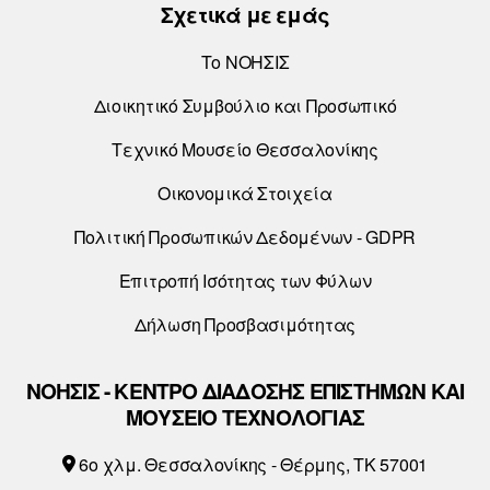
Σχετικά με εμάς
Το ΝΟΗΣΙΣ
Διοικητικό Συμβούλιο και Προσωπικό
Τεχνικό Μουσείο Θεσσαλονίκης
Οικονομικά Στοιχεία
Πολιτική Προσωπικών Δεδομένων - GDPR
Επιτροπή Ισότητας των Φύλων
Δήλωση Προσβασιμότητας
ΝΟΗΣΙΣ - ΚΕΝΤΡΟ ΔΙΑΔΟΣΗΣ ΕΠΙΣΤΗΜΩΝ ΚΑΙ
ΜΟΥΣΕΙΟ ΤΕΧΝΟΛΟΓΙΑΣ
6o χλμ. Θεσσαλονίκης - Θέρμης, ΤΚ 57001