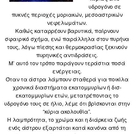
υδρογόνο σε
πυκνές περιοχές μοριακών, μεσοαστρικών
νεφελωμάτων.
Καθώς καταρρέουν βαρυτικά, παίρνουν
σφαιρικό σχήμα, ενώ παράλληλα στον πυρήνα
τους, λόγω πίεσης και θερμοκρασίας ξεκινούν
πυρηνικές αντιδράσεις.
Μ’ αυτό τον τρόπο παράγουν τεράστια ποσά
ενέργειας.
Όταν τα άστρα λάμπουν σταθερά για ποικίλα
χρονικά διαστήματα εκατομμυρίων ή δισ-
εκατομμυρίων ετών, μετατρέποντας το
υδρογόνο τους σε ήλιο, λέμε ότι βρίσκονται στην
“κύρια ακολουθία”.
Η λαμπρότητα, το χρώμα και η διάρκεια ζωής
ενός άστρου εξαρτάται κατά κανόνα από τη