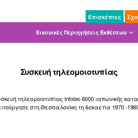
Επισκέπτες
Σχο
Εικονικές Περιηγήσεις Εκθέσεων
Συσκευή τηλεομοιοτυπίας
σκευή τηλεομοιοτυπίας Infotec 6000 ιαπωνικής κατ
ειτούργησε στη Θεσσαλονίκη τη δεκαετία 1970 -1980