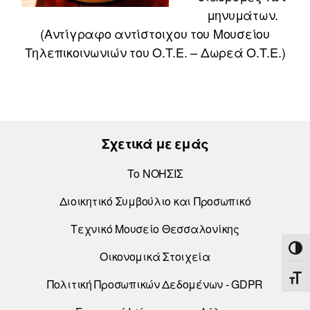
μηνυμάτων.
(Αντίγραφο αντίστοιχου του Μουσείου
Τηλεπικοινωνιών του Ο.Τ.Ε. – Δωρεά Ο.Τ.Ε.)
Σχετικά με εμάς
Το ΝΟΗΣΙΣ
Διοικητικό Συμβούλιο και Προσωπικό
Τεχνικό Μουσείο Θεσσαλονίκης
ΕΝΑ
Οικονομικά Στοιχεία
ΕΝΑ
Πολιτική Προσωπικών Δεδομένων - GDPR