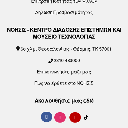
Επιτροπή Ισότητας των Φύλων
Δήλωση Προσβασιμότητας
ΝΟΗΣΙΣ - ΚΕΝΤΡΟ ΔΙΑΔΟΣΗΣ ΕΠΙΣΤΗΜΩΝ ΚΑΙ
ΜΟΥΣΕΙΟ ΤΕΧΝΟΛΟΓΙΑΣ
6o χλμ. Θεσσαλονίκης - Θέρμης, ΤΚ 57001
2310 483000
Επικοινωνήστε μαζί μας
Πως να έρθετε στο ΝΟΗΣΙΣ
Ακολουθήστε μας εδώ