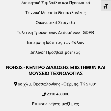
Διοικητικό Συμβούλιο και Προσωπικό
ΕΝΑ
Τεχνικό Μουσείο Θεσσαλονίκης
Οικονομικά Στοιχεία
Πολιτική Προσωπικών Δεδομένων - GDPR
Επιτροπή Ισότητας των Φύλων
Δήλωση Προσβασιμότητας
ΝΟΗΣΙΣ - ΚΕΝΤΡΟ ΔΙΑΔΟΣΗΣ ΕΠΙΣΤΗΜΩΝ ΚΑΙ
ΜΟΥΣΕΙΟ ΤΕΧΝΟΛΟΓΙΑΣ
6o χλμ. Θεσσαλονίκης - Θέρμης, ΤΚ 57001
2310 483000
Επικοινωνήστε μαζί μας