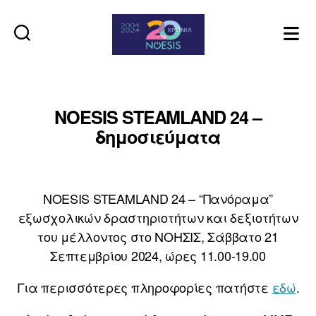
Noesis
NOESIS STEAMLAND 24 –
δημοσιεύματα
NOESIS STEAMLAND 24 – “Πανόραμα”
εξωσχολικών δραστηριοτήτων και δεξιοτήτων
του μέλλοντος στο ΝΟΗΣΙΣ, Σάββατο 21
Σεπτεμβρίου 2024, ώρες 11.00-19.00
Για περισσότερες πληροφορίες πατήστε
εδώ
.