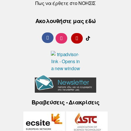
Πως να έρθετε στο ΝΟΗΣΙΣ
Ακολουθήστε μας εδώ
Βραβεύσεις - Διακρίσεις