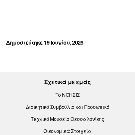
Δημοσιεύτηκε 19 Ιουνίου, 2026
Σχετικά με εμάς
Το ΝΟΗΣΙΣ
Διοικητικό Συμβούλιο και Προσωπικό
Τεχνικό Μουσείο Θεσσαλονίκης
Οικονομικά Στοιχεία