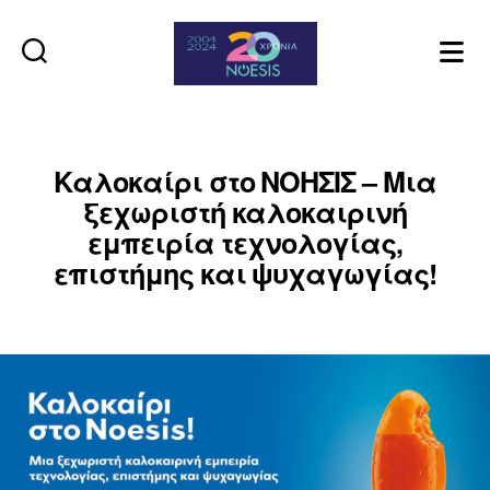
Noesis
Καλοκαίρι στο ΝΟΗΣΙΣ – Μια
ξεχωριστή καλοκαιρινή
εμπειρία τεχνολογίας,
επιστήμης και ψυχαγωγίας!