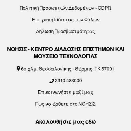
Πολιτική Προσωπικών Δεδομένων - GDPR
Επιτροπή Ισότητας των Φύλων
Δήλωση Προσβασιμότητας
ΝΟΗΣΙΣ - ΚΕΝΤΡΟ ΔΙΑΔΟΣΗΣ ΕΠΙΣΤΗΜΩΝ ΚΑΙ
ΜΟΥΣΕΙΟ ΤΕΧΝΟΛΟΓΙΑΣ
6o χλμ. Θεσσαλονίκης - Θέρμης, ΤΚ 57001
2310 483000
Επικοινωνήστε μαζί μας
Πως να έρθετε στο ΝΟΗΣΙΣ
Ακολουθήστε μας εδώ