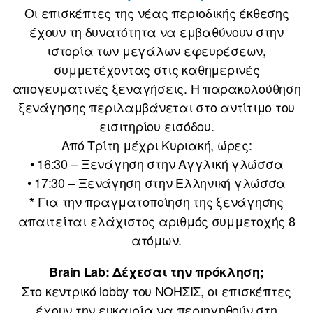
Οι επισκέπτες της νέας περιοδικής έκθεσης
έχουν τη δυνατότητα να εμβαθύνουν στην
ιστορία των μεγάλων εφευρέσεων,
συμμετέχοντας στις καθημερινές
απογευματινές ξεναγήσεις. Η παρακολούθηση
ξενάγησης περιλαμβάνεται στο αντίτιμο του
εισιτηρίου εισόδου.
Από Τρίτη μέχρι Κυριακή, ώρες:
• 16:30 – Ξενάγηση στην Αγγλική γλώσσα
• 17:30 – Ξενάγηση στην Ελληνική γλώσσα
Για την πραγματοποίηση της ξενάγησης
*
απαιτείται ελάχιστος αριθμός συμμετοχής 8
ατόμων.
Brain Lab: Δέχεσαι την πρόκληση;
Στο κεντρικό lobby του ΝΟΗΣΙΣ, οι επισκέπτες
έχουν την ευκαιρία να περιηγηθούν στη