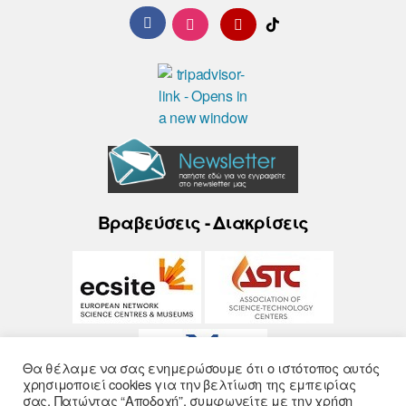
Βραβεύσεις - Διακρίσεις
Θα θέλαμε να σας ενημερώσουμε ότι ο ιστότοπος αυτός
χρησιμοποιεί cookies για την βελτίωση της εμπειρίας
σας. Πατώντας “Αποδοχή”, συμφωνείτε με την χρήση