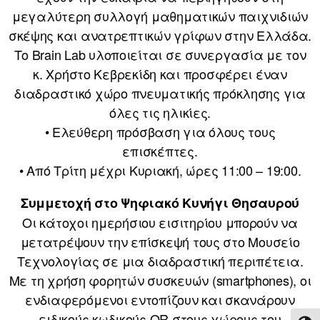
μεγαλύτερη συλλογή μαθηματικών παιχνιδιών
σκέψης και ανατρεπτικών γρίφων στην Ελλάδα.
Το Brain Lab υλοποιείται σε συνεργασία με τον
κ. Χρήστο Κεβρεκίδη και προσφέρει έναν
διαδραστικό χώρο πνευματικής πρόκλησης για
όλες τις ηλικίες.
• Ελεύθερη πρόσβαση για όλους τους
επισκέπτες.
• Από Τρίτη μέχρι Κυριακή, ώρες 11:00 – 19:00.
Συμμετοχή στο Ψηφιακό Κυνήγι Θησαυρού
Οι κάτοχοι ημερήσιου εισιτηρίου μπορούν να
μετατρέψουν την επίσκεψή τους στο Μουσείο
Τεχνολογίας σε μια διαδραστική περιπέτεια.
Με τη χρήση φορητών συσκευών (smartphones), οι
ενδιαφερόμενοι εντοπίζουν και σκανάρουν
ειδικούς κωδικούς QR στους χώρους του