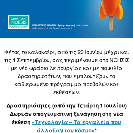
Φέτος το καλοκαίρι, από τις 23 Ιουνίου μέχρι και
τις 4 Σεπτεμβρίου, σας περιμένουμε στο ΝΟΗΣΙΣ
με νέο ωράριο λειτουργίας και με ποικιλία
δραστηριοτήτων, που εμπλουτίζουν το
καθιερωμένο πρόγραμμα προβολών και
εκθέσεων.
Δραστηριότητες (από την Τετάρτη 1 Ιουλίου)
Δωρεάν απογευματινή ξενάγηση στη νέα
έκθεση
«Τεχνολογία – Τα εργαλεία που
άλλαξαν τον κόσμο»
*