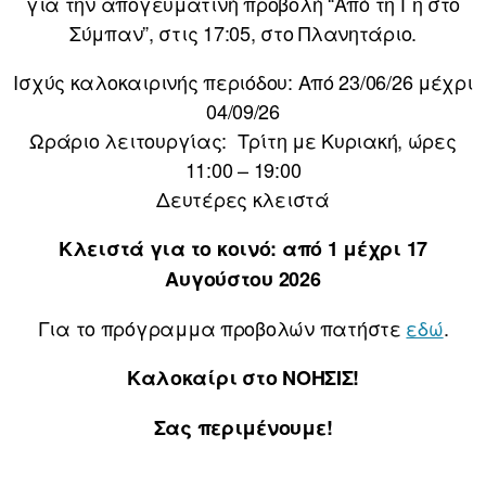
για την απογευματινή προβολή “Από τη Γη στο
Σύμπαν”, στις 17:05, στο Πλανητάριο.
Ισχύς καλοκαιρινής περιόδου: Από 23/06/26 μέχρι
04/09/26
Ωράριο λειτουργίας: Τρίτη με Κυριακή, ώρες
11:00 – 19:00
Δευτέρες κλειστά
Κλειστά για το κοινό: από 1 μέχρι 17
Αυγούστου 2026
Για το πρόγραμμα προβολών πατήστε
εδώ
.
Καλοκαίρι στο ΝΟΗΣΙΣ!
Σας περιμένουμε!