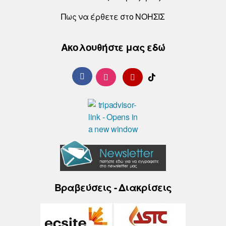
Πως να έρθετε στο ΝΟΗΣΙΣ
Ακολουθήστε μας εδώ
Βραβεύσεις - Διακρίσεις