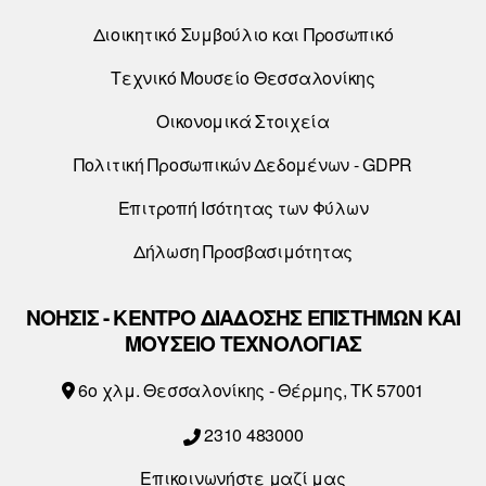
Διοικητικό Συμβούλιο και Προσωπικό
Τεχνικό Μουσείο Θεσσαλονίκης
Οικονομικά Στοιχεία
Πολιτική Προσωπικών Δεδομένων - GDPR
Επιτροπή Ισότητας των Φύλων
Δήλωση Προσβασιμότητας
ΝΟΗΣΙΣ - ΚΕΝΤΡΟ ΔΙΑΔΟΣΗΣ ΕΠΙΣΤΗΜΩΝ ΚΑΙ
ΜΟΥΣΕΙΟ ΤΕΧΝΟΛΟΓΙΑΣ
6o χλμ. Θεσσαλονίκης - Θέρμης, ΤΚ 57001
2310 483000
Επικοινωνήστε μαζί μας