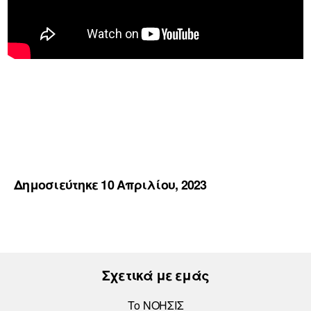
Δημοσιεύτηκε 10 Απριλίου, 2023
Σχετικά με εμάς
Το ΝΟΗΣΙΣ