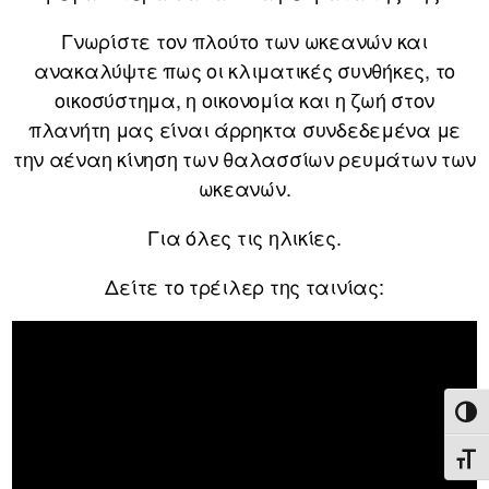
Γνωρίστε τον πλούτο των ωκεανών και
ανακαλύψτε πως οι κλιματικές συνθήκες, το
οικοσύστημα, η οικονομία και η ζωή στον
πλανήτη μας είναι άρρηκτα συνδεδεμένα με
την αέναη κίνηση των θαλασσίων ρευμάτων των
ωκεανών.
Για όλες τις ηλικίες.
Δείτε το τρέιλερ της ταινίας:
ΕΝΑ
ΕΝΑ