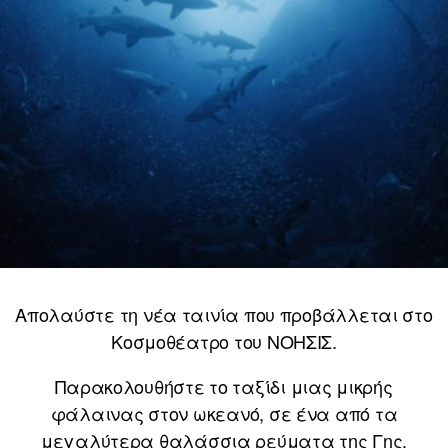
Απολαύστε τη νέα ταινία που προβάλλεται στο
Κοσμοθέατρο του ΝΟΗΣΙΣ.
Παρακολουθήστε το ταξίδι μιας μικρής
φάλαινας στον ωκεανό, σε ένα από τα
μεγαλύτερα θαλάσσια ρεύματα της Γης.