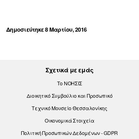
Δημοσιεύτηκε 8 Μαρτίου, 2016
Σχετικά με εμάς
Το ΝΟΗΣΙΣ
Διοικητικό Συμβούλιο και Προσωπικό
Τεχνικό Μουσείο Θεσσαλονίκης
Οικονομικά Στοιχεία
Πολιτική Προσωπικών Δεδομένων - GDPR