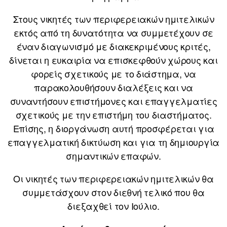
Στους νικητές των περιφερειακών ημιτελικών
εκτός από τη δυνατότητα να συμμετέχουν σε
έναν διαγωνισμό με διακεκριμένους κριτές,
δίνεται η ευκαιρία να επισκεφθούν χώρους και
φορείς σχετικούς με το διάστημα, να
παρακολουθήσουν διαλέξεις και να
συναντήσουν επιστήμονες και επαγγελματίες
σχετικούς με την επιστήμη του διαστήματος.
Επίσης, η διοργάνωση αυτή προσφέρεται για
επαγγελματική δικτύωση και για τη δημιουργία
σημαντικών επαφών.
Οι νικητές των περιφερειακών ημιτελικών θα
συμμετάσχουν στον διεθνή τελικό που θα
διεξαχθεί τον Ιούλιο.