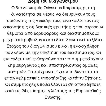
Δομή του διαγωνσιμού
Ο διαγωνισμός Odysseus II προσφέρει τη
δυνατότητα σε νέους να διευρύνουν τους
ορίζοντες της γνώσης τους ανακαλύπτοντας
απαντήσεις σε βασικές ερωτήσεις που αφορούν
θέματα από δορυφόρους και διαστημόπλοια
μέχρι αστροβιολογία και διαπλανητικά ταξίδια.
Στόχος του διαγωνισμού είναι η ενασχόληση
των νέων με την επιστήμη του διαστήματος. Οι
εκπαιδευτικοί ενθαρρύνονται να συμμετάσχουν
δημιουργώντας και υποστηρίζοντας ομάδες
μαθητών. Ταυτόχρονα, έχουν τη δυνατότητα
επαγγελματικής υποστήριξης κατόπιν ζήτησης.
Οι συμμετοχές υποβάλλονται σε οποιαδήποτε
από τις 24 επίσημες γλώσσες της Ευρωπαϊκής
Ένωσης.