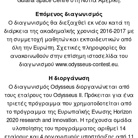
Επόμενος διαγωνισμός
Ο διαγωνισμός θα διεξαχθεί εκ νέου κατά τη
διάρκεια της ακαδημαϊκής χρονιάς 2016-2017 με
τη συμμετοχή μαθητών και εκπαιδευτικών από
όλη την Ευρώπη. Σχετικές πληροφορίες θα
ανακοινωθούν στην επίσημη ιστοσελίδα του
διαγωνισμού www.odysseus-contest.eu.
Η διοργάνωση
Ο διαγωνισμός Odysseus διοργανώνεται από
τους εταίρους του Odysseus II. Πρόκειται για ένα
τριετές πρόγραμμα που χρηματοδοτείται από
το πρόγραμμα της Ευρωπαϊκής Ένωσης Horizon
2020 research and innovation. Η τρέχουσα ομάδα
υλοποίησης του προγράμματος αριθμεί 14
εταίρους και 4 οργανισμούς υποστήριξης από 11