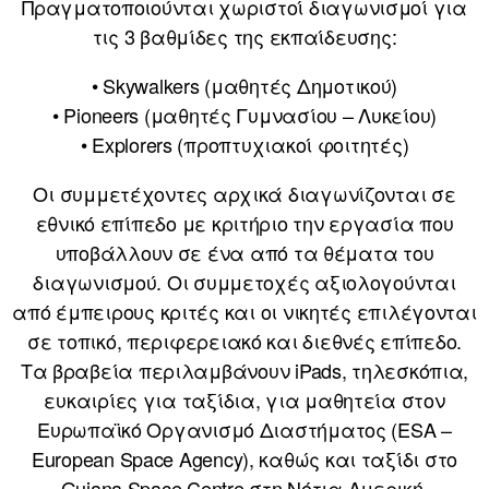
Πραγματοποιούνται χωριστοί διαγωνισμοί για
τις 3 βαθμίδες της εκπαίδευσης:
• Skywalkers (μαθητές Δημοτικού)
• Pioneers (μαθητές Γυμνασίου – Λυκείου)
• Explorers (προπτυχιακοί φοιτητές)
Οι συμμετέχοντες αρχικά διαγωνίζονται σε
εθνικό επίπεδο με κριτήριο την εργασία που
υποβάλλουν σε ένα από τα θέματα του
διαγωνισμού. Οι συμμετοχές αξιολογούνται
από έμπειρους κριτές και οι νικητές επιλέγονται
σε τοπικό, περιφερειακό και διεθνές επίπεδο.
Τα βραβεία περιλαμβάνουν iPads, τηλεσκόπια,
ευκαιρίες για ταξίδια, για μαθητεία στον
Ευρωπαϊκό Οργανισμό Διαστήματος (ESA –
European Space Agency), καθώς και ταξίδι στο
Guiana Space Centre στη Νότια Αμερική.