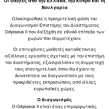
Οι νικητές από την Ελλάδα, την Κύπρο και τη
Βουλγαρία
Ολοκληρώθηκε η προημιτελική φάση του
Διαγωνισμού Επιστήμης του Διαστήματος
Odysseus II που διεξήχθη σε εθνικό επίπεδο των
χωρών που συμμετέχουν.
Οι επιτυχόντες μαθητές καταθέτοντας
αξιόλογες εργασίες σχετικές με την επιστήμη
του διαστήματος, εξασφάλισαν τη συμμετοχή
τους στον ημιτελικό, όπου θα έχουν τη
δυνατότητα να διαγωνιστούν με τους
προκριθέντες εκπροσώπους από άλλες
ευρωπαϊκές χώρες.
Ο διαγωνισμός
Ο Odysseus II είναι ένας επιμορφωτικός,