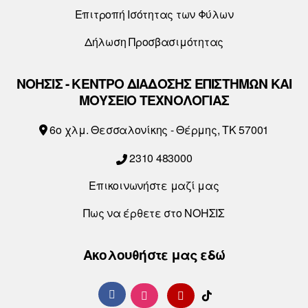
Επιτροπή Ισότητας των Φύλων
Δήλωση Προσβασιμότητας
ΝΟΗΣΙΣ - ΚΕΝΤΡΟ ΔΙΑΔΟΣΗΣ ΕΠΙΣΤΗΜΩΝ ΚΑΙ
ΜΟΥΣΕΙΟ ΤΕΧΝΟΛΟΓΙΑΣ
6o χλμ. Θεσσαλονίκης - Θέρμης, ΤΚ 57001
2310 483000
Επικοινωνήστε μαζί μας
Πως να έρθετε στο ΝΟΗΣΙΣ
Ακολουθήστε μας εδώ