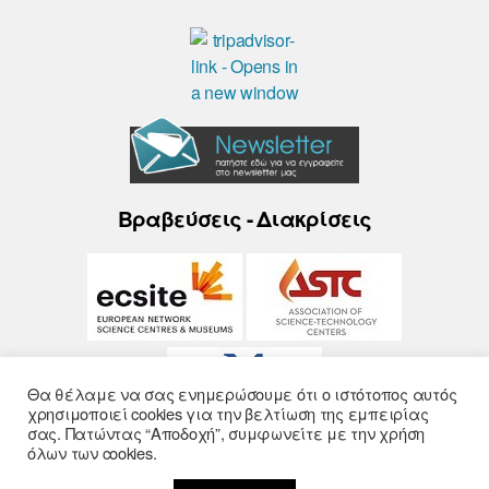
Βραβεύσεις - Διακρίσεις
Θα θέλαμε να σας ενημερώσουμε ότι ο ιστότοπος αυτός
χρησιμοποιεί cookies για την βελτίωση της εμπειρίας
σας. Πατώντας “Αποδοχή”, συμφωνείτε με την χρήση
όλων των cookies.