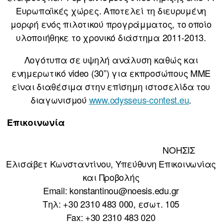
Ευρωπαϊκές χώρες. Αποτελεί τη διευρυμένη
μορφή ενός πιλοτικού προγράμματος, το οποίο
υλοποιήθηκε το χρονικό διάστημα 2011-2013.
Λογότυπα σε υψηλή ανάλυση καθώς και
ενημερωτικό video (30”) για εκπροσώπους ΜΜΕ
είναι διαθέσιμα στην επίσημη ιστοσελίδα του
διαγωνισμού
www.odysseus-contest.eu
.
Επικοινωνία
ΝΟΗΣΙΣ
Ελισάβετ Κωνσταντίνου, Υπεύθυνη Επικοινωνίας
και Προβολής
Email: konstantinou@noesis.edu.gr
Τηλ: +30 2310 483 000, εσωτ. 105
Fax: +30 2310 483 020