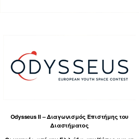
Odysseus II – Διαγωνισμός Επιστήμης του
Διαστήματος