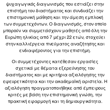
ψυχαγωγικός διαγωνισμός που εστιάζει στην
επιστήμη του διαστήματος και συνδυάζει την
επιστημονική μάθηση και την άμεση εμπλοκή
των συμμετεχόντων. Ο διαγωνισμός, στον οποίο
μπορούν να συμμετάσχουν μαθητές από όλη την
Ευρώπη ηλικίας από 7 μέχρι 22 ετών, στοχεύει
στην καλλιέργεια πνεύματος αναζήτησης και
ενδιαφέροντος για την επιστήμη.
Οι συμμετέχοντες κατέθεσαν εργασίες
σχετικά με θέματα εξερεύνησης του
διαστήματος και με κριτήρια αξιολόγησης την
εφευρετικότητα και την ακαδημαϊκή αριστεία. Η
αξιολόγηση πραγματοποιήθηκε από έμπειρους
κριτές με βάση την επιστημονική γνώση, την
πρακτική εφαρμογή και τη δημιουργικότητα.