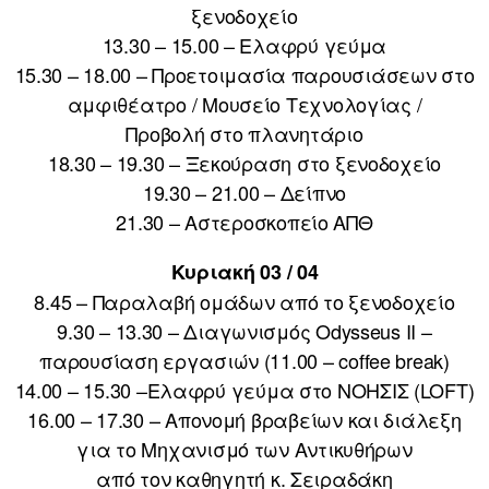
ξενοδοχείο
13.30 – 15.00 – Ελαφρύ γεύμα
15.30 – 18.00 – Προετοιμασία παρουσιάσεων στο
αμφιθέατρο / Μουσείο Τεχνολογίας /
Προβολή στο πλανητάριο
18.30 – 19.30 – Ξεκούραση στο ξενοδοχείο
19.30 – 21.00 – Δείπνο
21.30 – Αστεροσκοπείο ΑΠΘ
Κυριακή 03 / 04
8.45 – Παραλαβή ομάδων από το ξενοδοχείο
9.30 – 13.30 – Διαγωνισμός Odysseus II –
παρουσίαση εργασιών (11.00 – coffee break)
14.00 – 15.30 –Ελαφρύ γεύμα στο ΝΟΗΣΙΣ (LOFT)
16.00 – 17.30 – Απονομή βραβείων και διάλεξη
για το Μηχανισμό των Αντικυθήρων
από τον καθηγητή κ. Σειραδάκη