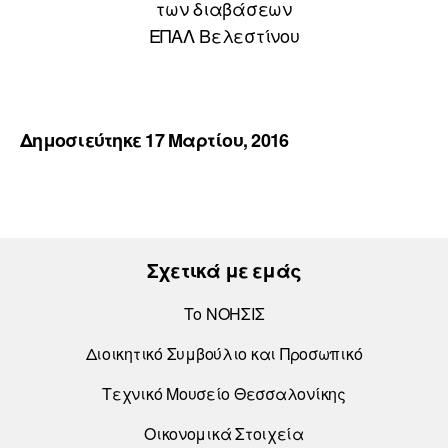
των διαβάσεων
ΕΠΑΛ Βελεστίνου
Δημοσιεύτηκε 17 Μαρτίου, 2016
Σχετικά με εμάς
Το ΝΟΗΣΙΣ
Διοικητικό Συμβούλιο και Προσωπικό
Τεχνικό Μουσείο Θεσσαλονίκης
Οικονομικά Στοιχεία