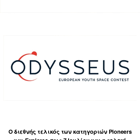
Ο διεθνής τελικός των κατηγοριών Pioneers