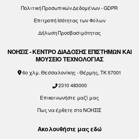
Πολιτική Προσωπικών Δεδομένων - GDPR
Επιτροπή Ισότητας των Φύλων
Δήλωση Προσβασιμότητας
ΝΟΗΣΙΣ - ΚΕΝΤΡΟ ΔΙΑΔΟΣΗΣ ΕΠΙΣΤΗΜΩΝ ΚΑΙ
ΜΟΥΣΕΙΟ ΤΕΧΝΟΛΟΓΙΑΣ
6o χλμ. Θεσσαλονίκης - Θέρμης, ΤΚ 57001
2310 483000
Επικοινωνήστε μαζί μας
Πως να έρθετε στο ΝΟΗΣΙΣ
Ακολουθήστε μας εδώ