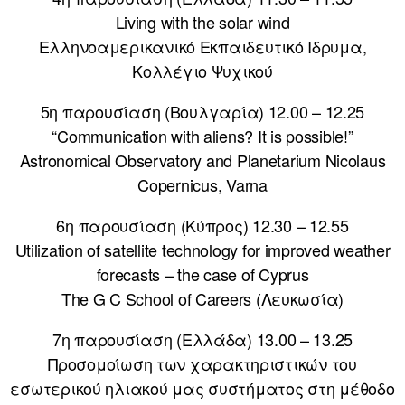
Living with the solar wind
Ελληνοαμερικανικό Εκπαιδευτικό Ιδρυμα,
Κολλέγιο Ψυχικού
5η παρουσίαση (Βουλγαρία) 12.00 – 12.25
“Communication with aliens? It is possible!”
Astronomical Observatory and Planetarium Nicolaus
Copernicus, Varna
6η παρουσίαση (Κύπρος) 12.30 – 12.55
Utilization of satellite technology for improved weather
forecasts – the case of Cyprus
The G C School of Careers (Λευκωσία)
7η παρουσίαση (Ελλάδα) 13.00 – 13.25
Προσομοίωση των χαρακτηριστικών του
εσωτερικού ηλιακού μας συστήματος στη μέθοδο