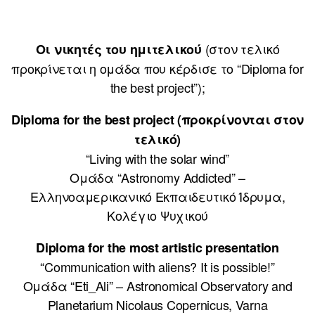
(στον τελικό
Οι νικητές του ημιτελικού
προκρίνεται η ομάδα που κέρδισε το “Diploma for
the best project”);
Diploma for the best project (προκρίνονται στον
τελικό)
“Living with the solar wind”
Ομάδα “Astronomy Addicted” –
Ελληνοαμερικανικό Εκπαιδευτικό Ίδρυμα,
Κολέγιο Ψυχικού
Diploma for the most artistic presentation
“Communication with aliens? It is possible!”
Ομάδα “Eti_Ali” – Astronomical Observatory and
Planetarium Nicolaus Copernicus, Varna