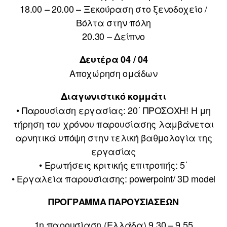
18.00 – 20.00 – Ξεκούραση στο ξενοδοχείο /
Βόλτα στην πόλη
20.30 – Δείπνο
Δευτέρα 04 / 04
Αποχώρηση ομάδων
Διαγωνιστικό κομμάτι
• Παρουσίαση εργασίας: 20΄ ΠΡΟΣΟΧΗ! Η μη
τήρηση του χρόνου παρουσίασης λαμβάνεται
αρνητικά υπόψη στην τελική βαθμολογία της
εργασίας
• Ερωτήσεις κριτικής επιτροπής: 5΄
• Εργαλεία παρουσίασης: powerpoint/ 3D model
ΠΡΟΓΡΑΜΜΑ ΠΑΡΟΥΣΙΑΣΕΩΝ
1η παρουσίαση (Ελλάδα) 9.30 – 9.55