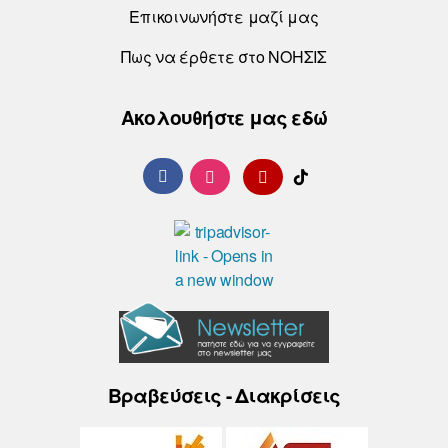
Επικοινωνήστε μαζί μας
Πως να έρθετε στο ΝΟΗΣΙΣ
Ακολουθήστε μας εδώ
Βραβεύσεις - Διακρίσεις