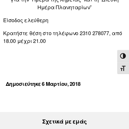
Ημέρα Πλανηταρίων”
Είσοδος ελεύθερη
Κρατήστε θέση στο τηλέφωνο 2310 278077, από
18.00 μέχρι 21.00
ΕΝΑ
ΕΝΑ
Δημοσιεύτηκε 6 Μαρτίου, 2018
Σχετικά με εμάς