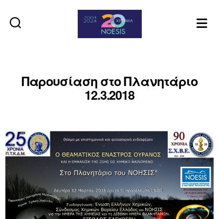
Noesis
Παρουσίαση στο Πλανητάριο
12.3.2018