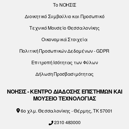
Το ΝΟΗΣΙΣ
Διοικητικό Συμβούλιο και Προσωπικό
Τεχνικό Μουσείο Θεσσαλονίκης
Οικονομικά Στοιχεία
Πολιτική Προσωπικών Δεδομένων - GDPR
Επιτροπή Ισότητας των Φύλων
Δήλωση Προσβασιμότητας
ΝΟΗΣΙΣ - ΚΕΝΤΡΟ ΔΙΑΔΟΣΗΣ ΕΠΙΣΤΗΜΩΝ ΚΑΙ
ΜΟΥΣΕΙΟ ΤΕΧΝΟΛΟΓΙΑΣ
6o χλμ. Θεσσαλονίκης - Θέρμης, ΤΚ 57001
2310 483000