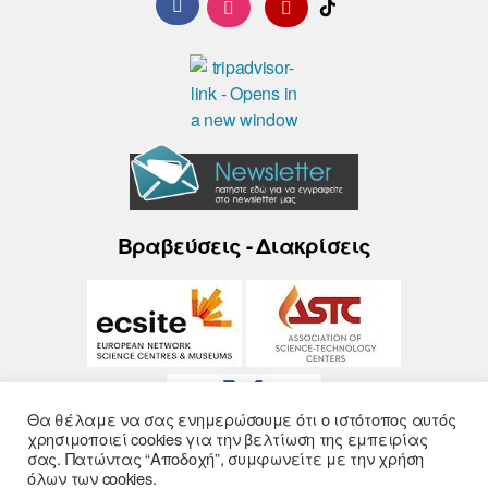
Βραβεύσεις - Διακρίσεις
Θα θέλαμε να σας ενημερώσουμε ότι ο ιστότοπος αυτός
χρησιμοποιεί cookies για την βελτίωση της εμπειρίας
σας. Πατώντας “Αποδοχή”, συμφωνείτε με την χρήση
όλων των cookies.