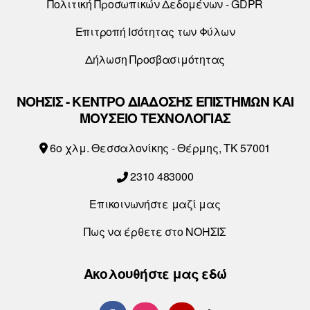
Πολιτική Προσωπικών Δεδομένων - GDPR
Επιτροπή Ισότητας των Φύλων
Δήλωση Προσβασιμότητας
ΝΟΗΣΙΣ - ΚΕΝΤΡΟ ΔΙΑΔΟΣΗΣ ΕΠΙΣΤΗΜΩΝ ΚΑΙ
ΜΟΥΣΕΙΟ ΤΕΧΝΟΛΟΓΙΑΣ
6o χλμ. Θεσσαλονίκης - Θέρμης, ΤΚ 57001
2310 483000
Επικοινωνήστε μαζί μας
Πως να έρθετε στο ΝΟΗΣΙΣ
Ακολουθήστε μας εδώ