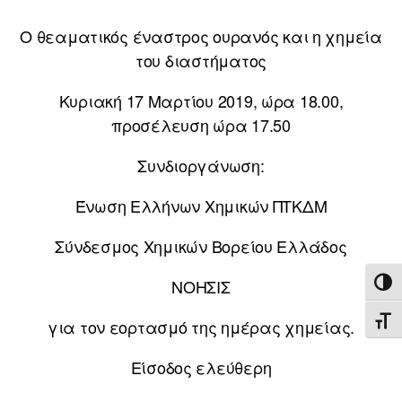
Ο θεαματικός έναστρος ουρανός και η χημεία
του διαστήματος
Κυριακή 17 Μαρτίου 2019, ώρα 18.00,
προσέλευση ώρα 17.50
Συνδιοργάνωση:
Ένωση Ελλήνων Χημικών ΠΤΚΔΜ
Σύνδεσμος Χημικών Βορείου Ελλάδος
ΝΟΗΣΙΣ
ΕΝΑ
ΕΝΑ
για τον εορτασμό της ημέρας χημείας.
Είσοδος ελεύθερη