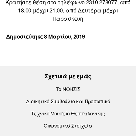
Κρατήστε θέση στο τηλέφωνο 2310 278077, από
18.00 μέχρι 21.00, από Δευτέρα μέχρι
Παρασκευή
Δημοσιεύτηκε 8 Μαρτίου, 2019
Σχετικά με εμάς
Το ΝΟΗΣΙΣ
Διοικητικό Συμβούλιο και Προσωπικό
Τεχνικό Μουσείο Θεσσαλονίκης
Οικονομικά Στοιχεία