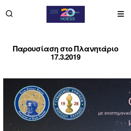
Noesis
Παρουσίαση στο Πλανητάριο
17.3.2019