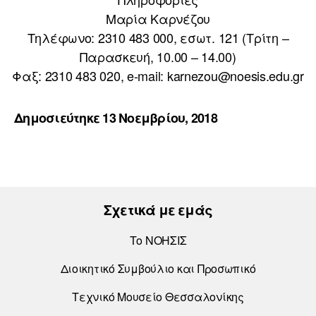
Μαρία Καρνέζου
Τηλέφωνο: 2310 483 000, εσωτ. 121 (Τρίτη –
Παρασκευή, 10.00 – 14.00)
Φαξ: 2310 483 020, e-mail: karnezou@noesis.edu.gr
Δημοσιεύτηκε 13 Νοεμβρίου, 2018
Σχετικά με εμάς
Το ΝΟΗΣΙΣ
Διοικητικό Συμβούλιο και Προσωπικό
Τεχνικό Μουσείο Θεσσαλονίκης