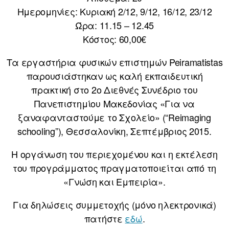
Ημερομηνίες: Κυριακή 2/12, 9/12, 16/12, 23/12
Ώρα: 11.15 – 12.45
Κόστος: 60,00€
Τα εργαστήρια φυσικών επιστημών Peiramatistas
παρουσιάστηκαν ως καλή εκπαιδευτική
πρακτική στο 2ο Διεθνές Συνέδριο του
Πανεπιστημίου Μακεδονίας «Για να
ξαναφανταστούμε το Σχολείο» (“Reimaging
schooling”), Θεσσαλονίκη, Σεπτέμβριος 2015.
Η οργάνωση του περιεχομένου και η εκτέλεση
του προγράμματος πραγματοποιείται από τη
«Γνώση και Εμπειρία».
Για δηλώσεις συμμετοχής (μόνο ηλεκτρονικά)
πατήστε
εδώ
.