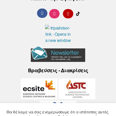
Βραβεύσεις - Διακρίσεις
Θα θέλαμε να σας ενημερώσουμε ότι ο ιστότοπος αυτός