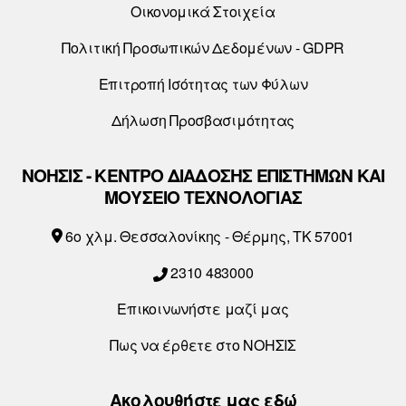
Οικονομικά Στοιχεία
Πολιτική Προσωπικών Δεδομένων - GDPR
Επιτροπή Ισότητας των Φύλων
Δήλωση Προσβασιμότητας
ΝΟΗΣΙΣ - ΚΕΝΤΡΟ ΔΙΑΔΟΣΗΣ ΕΠΙΣΤΗΜΩΝ ΚΑΙ
ΜΟΥΣΕΙΟ ΤΕΧΝΟΛΟΓΙΑΣ
6o χλμ. Θεσσαλονίκης - Θέρμης, ΤΚ 57001
2310 483000
Επικοινωνήστε μαζί μας
Πως να έρθετε στο ΝΟΗΣΙΣ
Ακολουθήστε μας εδώ