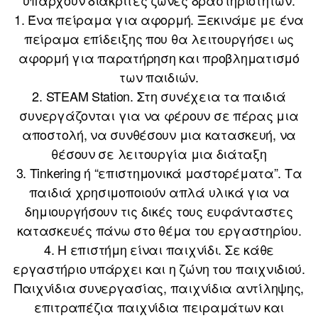
1. Ένα πείραμα για αφορμή. Ξεκινάμε με ένα
πείραμα επίδειξης που θα λειτουργήσει ως
αφορμή για παρατήρηση και προβληματισμό
των παιδιών.
2. STEAM Station. Στη συνέχεια τα παιδιά
συνεργάζονται για να φέρουν σε πέρας μια
αποστολή, να συνθέσουν μια κατασκευή, να
θέσουν σε λειτουργία μια διάταξη
3. Tinkering ή “επιστημονικά μαστορέματα”. Τα
παιδιά χρησιμοποιούν απλά υλικά για να
δημιουργήσουν τις δικές τους ευφάνταστες
κατασκευές πάνω στο θέμα του εργαστηρίου.
4. Η επιστήμη είναι παιχνίδι. Σε κάθε
εργαστήριο υπάρχει και η ζώνη του παιχνιδιού.
Παιχνίδια συνεργασίας, παιχνίδια αντίληψης,
επιτραπέζια παιχνίδια πειραμάτων και