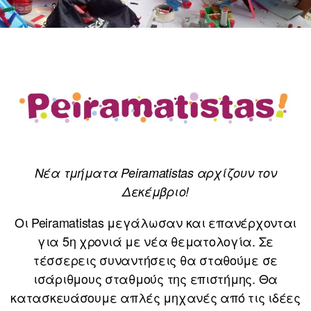
Νέα τμήματα Peiramatistas αρχίζουν τον
Δεκέμβριο!
Οι Peiramatistas μεγάλωσαν και επανέρχονται
για 5η χρονιά με νέα θεματολογία. Σε
τέσσερεις συναντήσεις θα σταθούμε σε
ισάριθμους σταθμούς της επιστήμης. Θα
κατασκευάσουμε απλές μηχανές από τις ιδέες