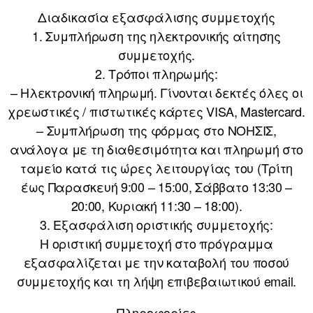
Διαδικασία εξασφάλισης συμμετοχής
1. Συμπλήρωση της ηλεκτρονικής αίτησης
συμμετοχής.
2. Τρόποι πληρωμής:
– Ηλεκτρονική πληρωμή. Γίνονται δεκτές όλες οι
χρεωστικές / πιστωτικές κάρτες VISA, Mastercard.
– Συμπλήρωση της φόρμας στο ΝΟΗΣΙΣ,
ανάλογα με τη διαθεσιμότητα και πληρωμή στο
ταμείο κατά τις ώρες λειτουργίας του (Τρίτη
έως Παρασκευή 9:00 – 15:00, Σάββατο 13:30 –
20:00, Κυριακή 11:30 – 18:00).
3. Εξασφάλιση οριστικής συμμετοχής:
Η οριστική συμμετοχή στο πρόγραμμα
εξασφαλίζεται με την καταβολή του ποσού
συμμετοχής και τη λήψη επιβεβαιωτικού email.
Πληροφορίες