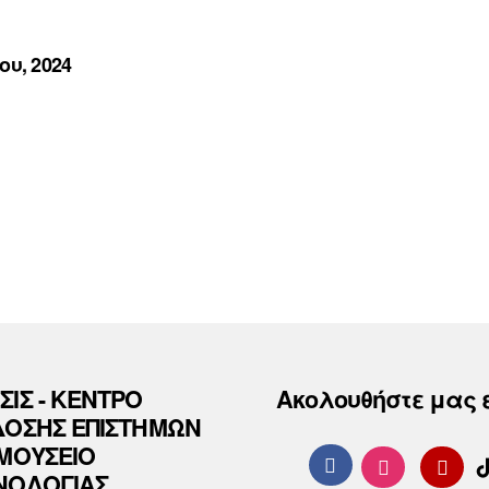
ου, 2024
ΣΙΣ - ΚΕΝΤΡΟ
Ακολουθήστε μας 
ΔΟΣΗΣ ΕΠΙΣΤΗΜΩΝ
 ΜΟΥΣΕΙΟ
ΝΟΛΟΓΙΑΣ