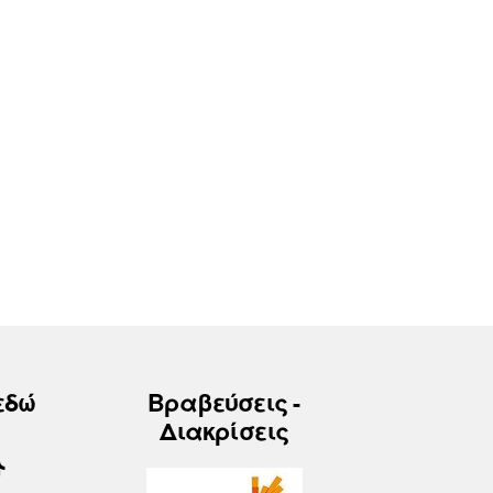
εδώ
Βραβεύσεις -
Διακρίσεις