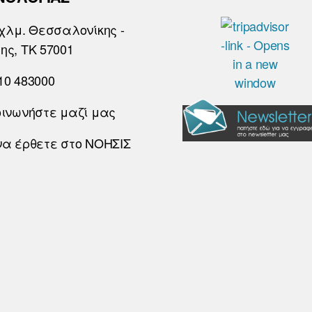
χλμ. Θεσσαλονίκης -
ης, ΤΚ 57001
10 483000
οινωνήστε μαζί μας
να έρθετε στο ΝΟΗΣΙΣ