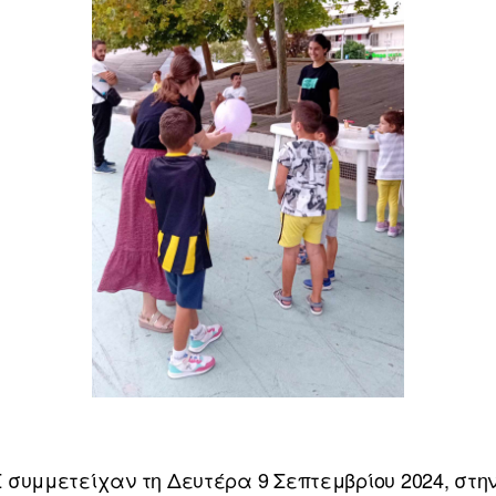
ΙΣ συμμετείχαν τη Δευτέρα 9 Σεπτεμβρίου 2024, στη