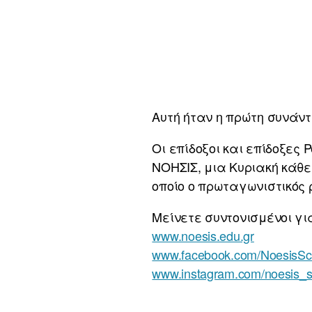
Αυτή ήταν η πρώτη συνάντη
Οι επίδοξοι και επίδοξες 
ΝΟΗΣΙΣ, μια Κυριακή κάθ
οποίο ο πρωταγωνιστικός ρ
Μείνετε συντονισμένοι γι
www.noesis.edu.gr
www.facebook.com/NoesisSc
www.instagram.com/noesis_s