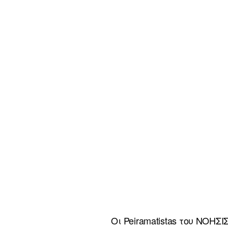
Οι Peiramatistas του ΝΟΗΣ