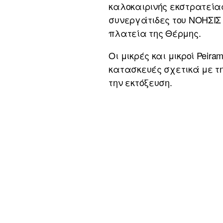
καλοκαιρινής εκστρατεία
συνεργάτιδες του ΝΟΗΣΙΣ ε
πλατεία της Θέρμης.
Οι μικρές και μικροί Peir
κατασκευές σχετικά με τη
την εκτόξευση.