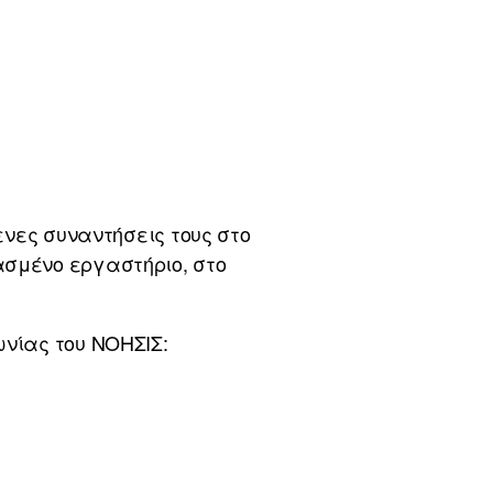
ενες συναντήσεις τους στο
ασμένο εργαστήριο, στο
ωνίας του ΝΟΗΣΙΣ: