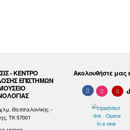
ΣΙΣ - ΚΕΝΤΡΟ
Ακολουθήστε μας 
ΔΟΣΗΣ ΕΠΙΣΤΗΜΩΝ
 ΜΟΥΣΕΙΟ
ΝΟΛΟΓΙΑΣ
χλμ. Θεσσαλονίκης -
ης, ΤΚ 57001