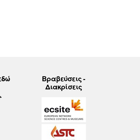
εδώ
Βραβεύσεις -
Διακρίσεις