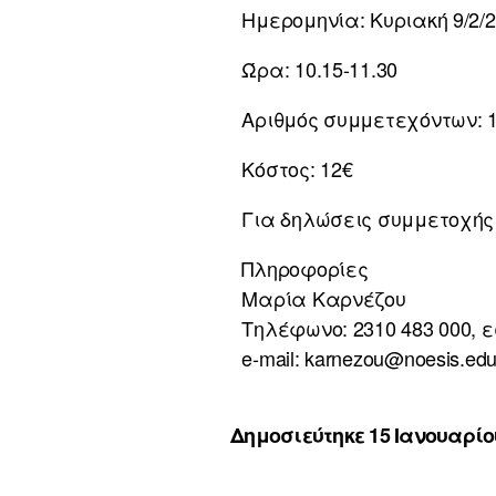
Ημερομηνία: Κυριακή 9/2/
Ώρα: 10.15-11.30
Αριθμός συμμετεχόντων: 
Κόστος: 12€
Για δηλώσεις συμμετοχή
Πληροφορίες
Μαρία Καρνέζου
Τηλέφωνο: 2310 483 000, ε
e-mail: karnezou@noesis.edu
Δημοσιεύτηκε 15 Ιανουαρίου