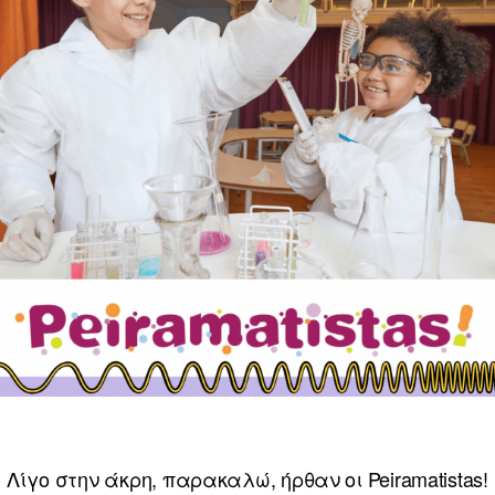
Λίγο στην άκρη, παρακαλώ, ήρθαν οι Peiramatistas!