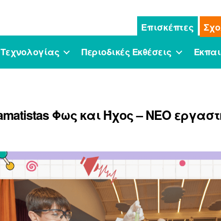
Επισκέπτες
Σχο
 Τεχνολογίας
Περιοδικές Εκθέσεις
Εκπαι
ramatistas Φως και Ήχος – ΝΕΟ εργαστ