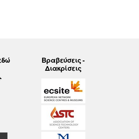
εδώ
Βραβεύσεις -
Διακρίσεις