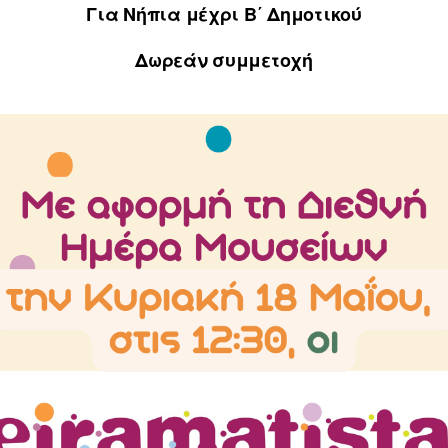
Για Νήπια μέχρι Β΄ Δημοτικού
Δωρεάν συμμετοχή