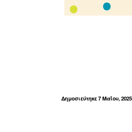
Δημοσιεύτηκε 7 Μαΐου, 2025