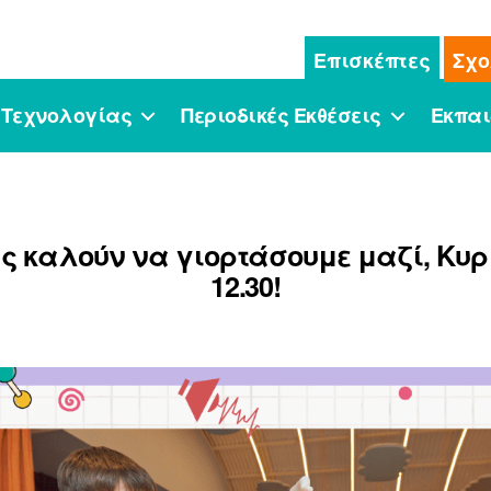
Επισκέπτες
Σχο
 Τεχνολογίας
Περιοδικές Εκθέσεις
Εκπαι
ας καλούν να γιορτάσουμε μαζί, Κυρι
12.30!