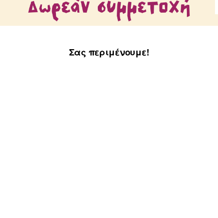
Σας περιμένουμε!