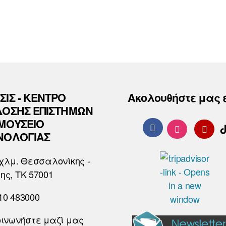
ΣΙΣ - ΚΕΝΤΡΟ
Ακολουθήστε μας 
ΔΟΣΗΣ ΕΠΙΣΤΗΜΩΝ
 ΜΟΥΣΕΙΟ
ΝΟΛΟΓΙΑΣ
χλμ. Θεσσαλονίκης -
ης, ΤΚ 57001
10 483000
οινωνήστε μαζί μας