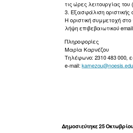
τις ώρες λειτουργίας του (
3. Εξασφάλιση οριστικής 
Η οριστική συμμετοχή στ
λήψη επιβεβαιωτικού email
Πληροφορίες
Μαρία Καρνέζου
Τηλέφωνο: 2310 483 000, ε
e-mail:
karnezou@noesis.edu
Δημοσιεύτηκε 25 Οκτωβρίου