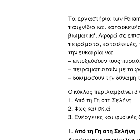
Τα εργαστήρια των Peira
παιχνίδια και κατασκευές
βιωματική. Αφορά σε επιστή
πειράματα, κατασκευές, π
την ευκαιρία να:
– εκτοξεύσουν τους πυραύ
– πειραματιστούν με το φ
– δοκιμάσουν την δύναμη τ
Ο κύκλος περιλαμβάνει 3
1. Από τη Γη στη Σελήνη
2. Φως και σκιά
3. Ενέργειες και φυσικές
1. Από τη Γη στη Σελήνη
Διαστημικές αποστολές, ο