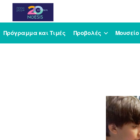
Noesis
Πρόγραμμα και Τιμές
Προβολές
Μουσείο