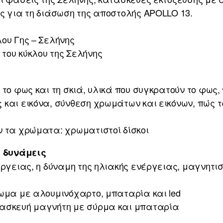
ς για τη διάσωση της αποστολής APOLLO 13.
ου Γης – Σελήνης
του κύκλου της Σελήνης
 το φως και τη σκιά, υλικά που συγκρατούν το φως
και εικόνα, σύνθεση χρωμάτων και εικόνων, πώς τ
ν τα χρώματα: χρωματιστοί δίσκοι
ς δυνάμεις
έργειας, η δύναμη της ηλιακής ενέργειας, μαγνητισ
ωμα με αλουμινόχαρτο, μπαταρία και led
τασκευή μαγνήτη με σύρμα και μπαταρία