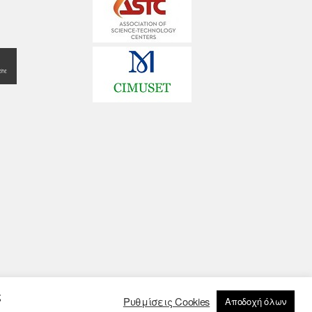
ς
Ρυθμίσεις Cookies
Αποδοχή όλων