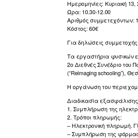
Ημερομηνίες: Κυριακή 13, 2
Ώρα: 10.30-12.00
Αριθμός συμμετεχόντων: 
Κόστος: 60€
Για δηλώσεις συμμετοχής
Τα εργαστήρια φυσικών επ
2ο Διεθνές Συνέδριο του
(“Reimaging schooling”), Θ
Η οργάνωση του περιεχομ
Διαδικασία εξασφάλισης
1. Συμπλήρωση της ηλεκτρ
2. Τρόποι πληρωμής:
– Ηλεκτρονική πληρωμή. Γί
– Συμπλήρωση της φόρμας