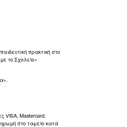
παιδευτική πρακτική στο
με το Σχολείο»
α».
 VISA, Mastercard.
ληρωμή στο ταμείο κατά