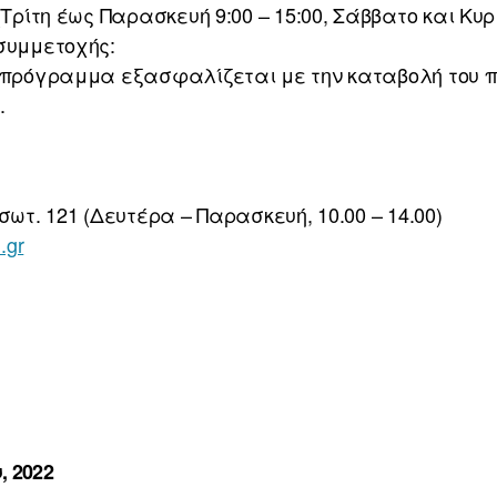
Τρίτη έως Παρασκευή 9:00 – 15:00, Σάββατο και Κυρια
συμμετοχής:
ο πρόγραμμα εξασφαλίζεται με την καταβολή του π
.
σωτ. 121 (Δευτέρα – Παρασκευή, 10.00 – 14.00)
.gr
, 2022