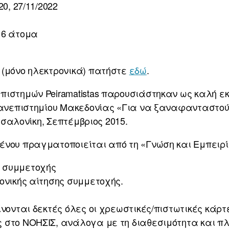
0, 27/11/2022
16 άτομα
 (μόνο ηλεκτρονικά) πατήστε
εδώ
.
ιστημών Peiramatistas παρουσιάστηκαν ως καλή εκ
 Πανεπιστημίου Μακεδονίας «Για να ξαναφανταστού
εσσαλονίκη, Σεπτέμβριος 2015.
ένου πραγματοποιείται από τη «Γνώση και Εμπειρί
 συμμετοχής
ονικής αίτησης συμμετοχής.
νονται δεκτές όλες οι χρεωστικές/πιστωτικές κάρτες
 στο ΝΟΗΣΙΣ, ανάλογα με τη διαθεσιμότητα και π