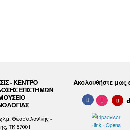
ΣΙΣ - ΚΕΝΤΡΟ
Ακολουθήστε μας 
ΔΟΣΗΣ ΕΠΙΣΤΗΜΩΝ
 ΜΟΥΣΕΙΟ
ΝΟΛΟΓΙΑΣ
χλμ. Θεσσαλονίκης -
ης, ΤΚ 57001