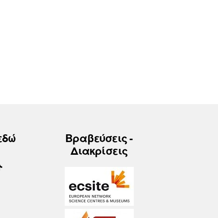
εδώ
Βραβεύσεις -
Διακρίσεις