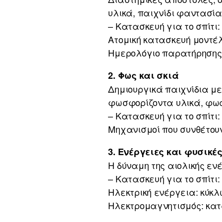
υλικά, παιχνίδι φαντασία
– Κατασκευή για το σπίτι:
Ατομική κατασκευή μοντέλ
Ημερολόγιο παρατήρησης 
2. Φως και σκιά
Δημιουργικά παιχνίδια με
φωσφορίζοντα υλικά, φως 
– Κατασκευή για το σπίτι:
Μηχανισμοί που συνθέτου
3. Ενέργειες και φυσικέ
Η δύναμη της αιολικής εν
– Κατασκευή για το σπίτι:
Ηλεκτρική ενέργεια: κύκλ
Ηλεκτρομαγνητισμός: κα