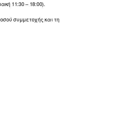
κή 11:30 – 18:00).
οσού συμμετοχής και τη