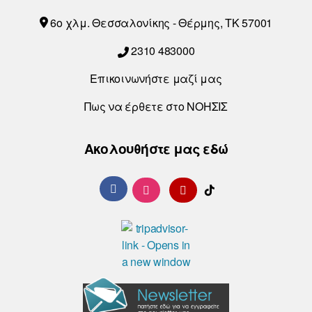
6o χλμ. Θεσσαλονίκης - Θέρμης, ΤΚ 57001
2310 483000
Επικοινωνήστε μαζί μας
Πως να έρθετε στο ΝΟΗΣΙΣ
Ακολουθήστε μας εδώ