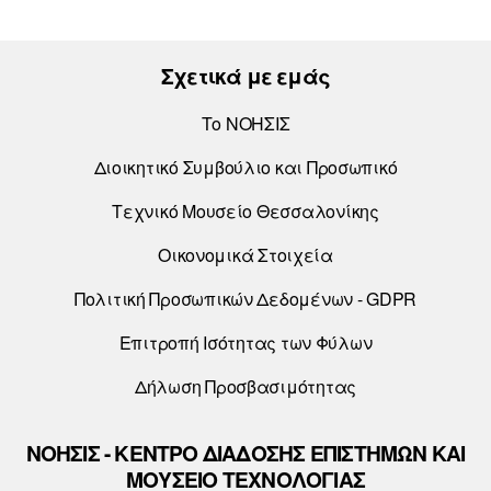
Σχετικά με εμάς
Το ΝΟΗΣΙΣ
Διοικητικό Συμβούλιο και Προσωπικό
Τεχνικό Μουσείο Θεσσαλονίκης
Οικονομικά Στοιχεία
Πολιτική Προσωπικών Δεδομένων - GDPR
Επιτροπή Ισότητας των Φύλων
Δήλωση Προσβασιμότητας
ΝΟΗΣΙΣ - ΚΕΝΤΡΟ ΔΙΑΔΟΣΗΣ ΕΠΙΣΤΗΜΩΝ ΚΑΙ
ΜΟΥΣΕΙΟ ΤΕΧΝΟΛΟΓΙΑΣ