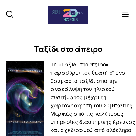
Noesis
Ταξίδι στο άπειρο
Το «Ταξίδι στο ʼπειρο»
παρασύρει τον θεατή σ’ ένα
θαυμαστό ταξίδι από την
ανακάλυψη του ηλιακού
συστήματος μέχρι τη
χαρτογράφηση του Σύμπαντος.
Μερικές από τις καλύτερες
υπηρεσίες διαστημικής έρευνας
και σχεδιασμού από ολόκληρο