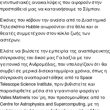
εντυπωσιακές ανακαλύψεις που αφορούν στην
προσπάθειά μας να κατανοήσουμε το Σύμπαν.
Εικόνες που κόβουν την ανάσα από το Διαστημικό
Τηλεσκόπιο Hubble αιωρούνται στο θόλο και οι
θεατές συμμετέχουν στον κύκλο ζωής των
αστέρων.
Ελάτε να βιώσετε την εμπειρία της αναπόφευκτης
σύγκρουσης του δικού μας Γαλαξία με τον
γειτονικό της Ανδρομέδας, που υπολογίζουν ότι θα
συμβεί σε μερικά δισεκατομμύρια χρόνια, όπως η
σύγκρουση αναπαραστάθηκε από το Space
Telescope Science Institute, πριν βυθιστείτε και
παρασυρθείτε μέσα στο γιγαντιαίο φαράγγι
Valles Marineris του ʼρη, που προσομοιώθηκε από το
Centre for Astrophysics and Supercomputing, με τη