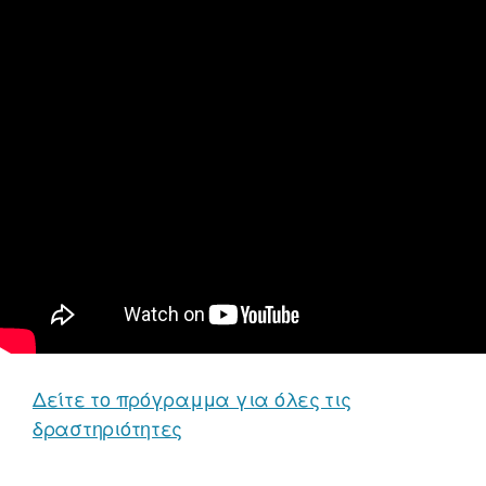
Δείτε το πρόγραμμα για όλες τις
δραστηριότητες