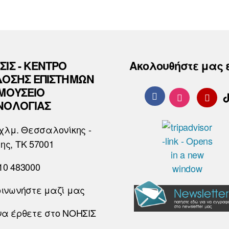
ΣΙΣ - ΚΕΝΤΡΟ
Ακολουθήστε μας 
ΔΟΣΗΣ ΕΠΙΣΤΗΜΩΝ
 ΜΟΥΣΕΙΟ
ΝΟΛΟΓΙΑΣ
χλμ. Θεσσαλονίκης -
ης, ΤΚ 57001
10 483000
οινωνήστε μαζί μας
να έρθετε στο ΝΟΗΣΙΣ