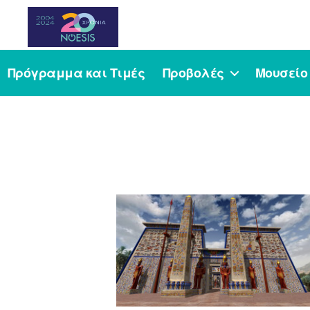
Noesis
Πρόγραμμα και Τιμές
Προβολές
Μουσείο