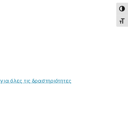
ΕΝΑ
ΕΝΑ
για όλες τις δραστηριότητες