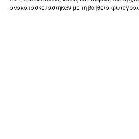
ανακατασκευάστηκαν με τη βοήθεια φωτογραφ