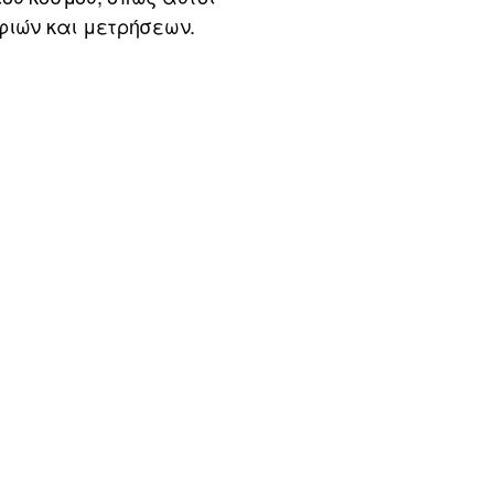
ιών και μετρήσεων.