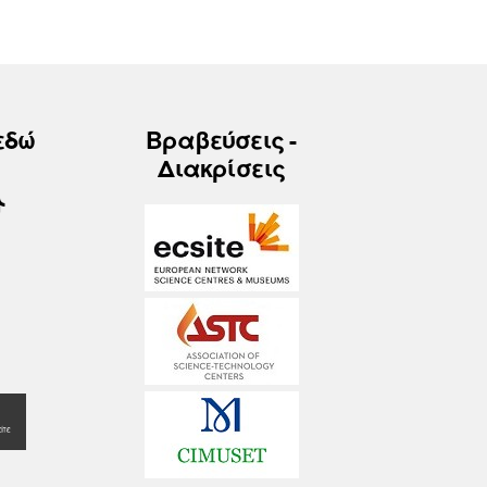
εδώ
Βραβεύσεις -
Διακρίσεις