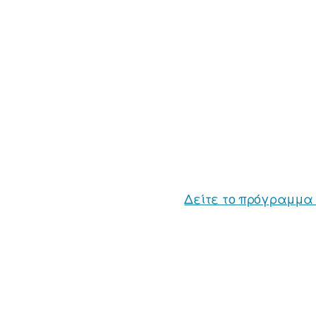
Δείτε το πρόγραμμα 