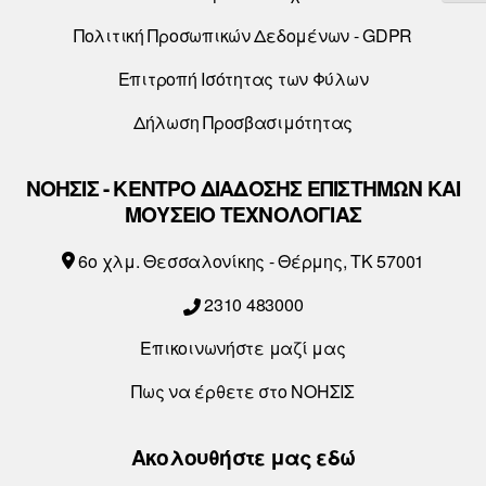
Πολιτική Προσωπικών Δεδομένων - GDPR
Επιτροπή Ισότητας των Φύλων
Δήλωση Προσβασιμότητας
ΝΟΗΣΙΣ - ΚΕΝΤΡΟ ΔΙΑΔΟΣΗΣ ΕΠΙΣΤΗΜΩΝ ΚΑΙ
ΜΟΥΣΕΙΟ ΤΕΧΝΟΛΟΓΙΑΣ
6o χλμ. Θεσσαλονίκης - Θέρμης, ΤΚ 57001
2310 483000
Επικοινωνήστε μαζί μας
Πως να έρθετε στο ΝΟΗΣΙΣ
Ακολουθήστε μας εδώ