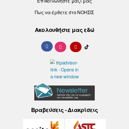
Επικοινωνήστε μαζί μας
Πως να έρθετε στο ΝΟΗΣΙΣ
Ακολουθήστε μας εδώ
Βραβεύσεις - Διακρίσεις