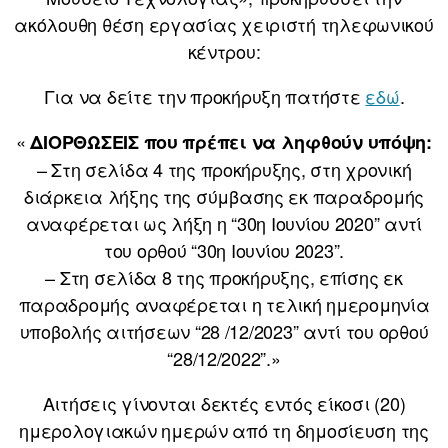
ακόλουθη θέση εργασίας χειριστή τηλεφωνικού
κέντρου:
Για να δείτε την προκήρυξη πατήστε
εδώ
.
«
ΔΙΟΡΘΩΣΕΙΣ που πρέπει να ληφθούν υπόψη:
– Στη σελίδα 4 της προκήρυξης, στη χρονική
διάρκεια λήξης της σύμβασης εκ παραδρομής
αναφέρεται ως λήξη η “30η Ιουνίου 2020” αντί
του ορθού “30η Ιουνίου 2023”.
– Στη σελίδα 8 της προκήρυξης, επίσης εκ
παραδρομής αναφέρεται η τελική ημερομηνία
υποβολής αιτήσεων “28 /12/2023” αντί του ορθού
“28/12/2022”.»
Αιτήσεις γίνονται δεκτές εντός είκοσι (20)
ημερολογιακών ημερών από τη δημοσίευση της