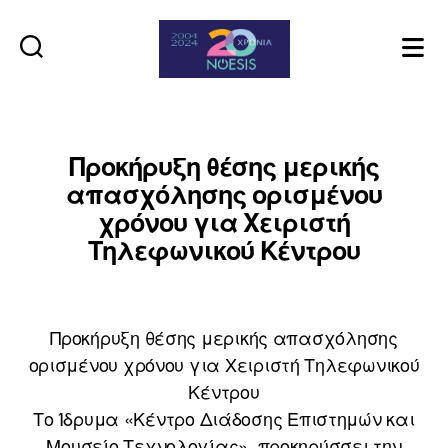
Noesis
Προκήρυξη θέσης μερικής
απασχόλησης ορισμένου
χρόνου για Χειριστή
Τηλεφωνικού Κέντρου
Προκήρυξη θέσης μερικής απασχόλησης
ορισμένου χρόνου για Χειριστή Τηλεφωνικού
Κέντρου
Το Ίδρυμα «Κέντρο Διάδοσης Επιστημών και
Μουσείο Τεχνολογίας», προκηρύσσει την