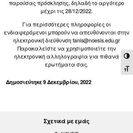
παρούσας πρόσκλησης, δηλαδή το αργότερο
μέχρι τις 28/12/2022.
Για περισσότερες πληροφορίες οι
ενδιαφερόμενοι μπορούν να απευθύνονται στην
ηλεκτρονική διεύθυνση tanis@noesis.edu.gr
Παρακαλείστε να χρησιμοποιείτε την
ηλεκτρονική αλληλογραφία για πιθανά
ΕΝΑ
ερωτήματα σας.
ΕΝΑ
Δημοσιεύτηκε 9 Δεκεμβρίου, 2022
Σχετικά με εμάς