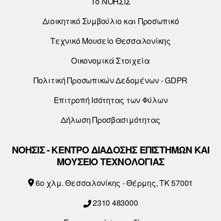
Το ΝΟΗΣΙΣ
Διοικητικό Συμβούλιο και Προσωπικό
Τεχνικό Μουσείο Θεσσαλονίκης
Οικονομικά Στοιχεία
Πολιτική Προσωπικών Δεδομένων - GDPR
Επιτροπή Ισότητας των Φύλων
Δήλωση Προσβασιμότητας
ΝΟΗΣΙΣ - ΚΕΝΤΡΟ ΔΙΑΔΟΣΗΣ ΕΠΙΣΤΗΜΩΝ ΚΑΙ
ΜΟΥΣΕΙΟ ΤΕΧΝΟΛΟΓΙΑΣ
6o χλμ. Θεσσαλονίκης - Θέρμης, ΤΚ 57001
2310 483000