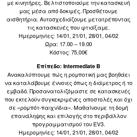
με κινητήρες. Βελτιστοποιούμε την κατασκευή
μας μέσα από δοκιμές. Προσθέτουμε
αισθητήρια. Αυτοσχεδιάζουμε μετατρέποντας
τις κατασκευές που φτιάξαμε.
Ημερομηνίες: 14/01, 21/01, 28/01, 04/02
Ώρα: 17.00 – 19.00
Κόστος: 75,00€
Επίπεδο: Intermediate B
Ανακαλύπτουμε πώς η ρομποτική μας βοηθάει
να καταλάβουμε έννοιες όπως η διάμετρος ή το
εμβαδό. Προσανατολιζόμαστε σε κατασκευές
που εκτελούν συγκεκριμένες αποστολές και όχι
σε «ρομπότ-παιχνίδια». Μαθαίνουμε τη δομή
επανάληψης και επιλογής στο περιβάλλον
προγραμματισμού του EV3.
Ημερομηνίες: 14/01, 21/01, 28/01, 04/02