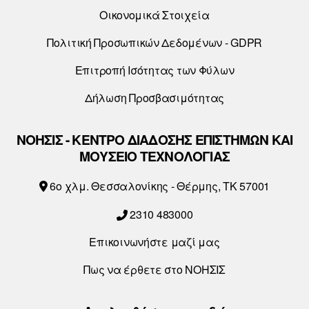
Οικονομικά Στοιχεία
Πολιτική Προσωπικών Δεδομένων - GDPR
Επιτροπή Ισότητας των Φύλων
Δήλωση Προσβασιμότητας
ΝΟΗΣΙΣ - ΚΕΝΤΡΟ ΔΙΑΔΟΣΗΣ ΕΠΙΣΤΗΜΩΝ ΚΑΙ
ΜΟΥΣΕΙΟ ΤΕΧΝΟΛΟΓΙΑΣ
6o χλμ. Θεσσαλονίκης - Θέρμης, ΤΚ 57001
2310 483000
Επικοινωνήστε μαζί μας
Πως να έρθετε στο ΝΟΗΣΙΣ