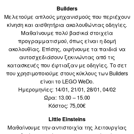
Builders
Μελετούμε απλούς μηχανισμούς που περιέχουν
κίνηση και αισθητήρια ακολουθώντας οδηγίες.
Μαθαίνουμε πολύ βασικά στοιχεία
προγραμματισμού, όπως είναι η δομή
ακολουθίας. Επίσης, αφήνουμε τα παιδιά να
αυτοσχεδιάσουν ξεκινώντας από τις
κατασκευές που έφτιαξαν με οδηγίες. Το σετ
που χρησιμοποιούμε στους κύκλους των Builders
είναι το LEGO WeDo.
Ημερομηνίες: 14/01, 21/01, 28/01, 04/02
Ώρα: 13.00 – 15.00
Κόστος: 75,00€
Little Einsteins
Μαθαίνουμε την αντιστοιχία της λειτουργίας