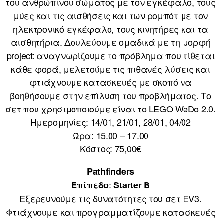
του ανθρώπινου σώματος με τον εγκέφαλο, τους
μύες και τις αισθήσεις και των ρομπότ με τον
ηλεκτρονικό εγκέφαλο, τους κινητήρες και τα
αισθητήρια. Δουλεύουμε ομαδικά με τη μορφή
project: αναγνωρίζουμε το πρόβλημα που τίθεται
κάθε φορά, μελετούμε τις πιθανές λύσεις και
φτιάχνουμε κατασκευές με σκοπό να
βοηθήσουμε στην επίλυση του προβλήματος. Το
σετ που χρησιμοποιούμε είναι το LEGO WeDo 2.0.
Ημερομηνίες: 14/01, 21/01, 28/01, 04/02
Ώρα: 15.00 – 17.00
Κόστος: 75,00€
Pathfinders
Επίπεδο: Starter B
Εξερευνούμε τις δυνατότητες του σετ EV3.
Φτιάχνουμε και προγραμματίζουμε κατασκευές