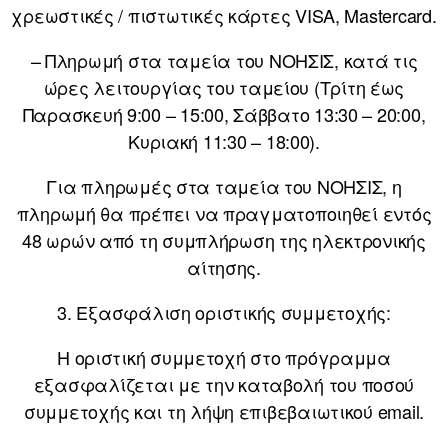
χρεωστικές / πιστωτικές κάρτες VISA, Mastercard.
– Πληρωμή στα ταμεία του ΝΟΗΣΙΣ, κατά τις
ώρες λειτουργίας του ταμείου (Τρίτη έως
Παρασκευή 9:00 – 15:00, Σάββατο 13:30 – 20:00,
Κυριακή 11:30 – 18:00).
Για πληρωμές στα ταμεία του ΝΟΗΣΙΣ, η
πληρωμή θα πρέπει να πραγματοποιηθεί εντός
48 ωρών από τη συμπλήρωση της ηλεκτρονικής
αίτησης.
3. Εξασφάλιση οριστικής συμμετοχής:
Η οριστική συμμετοχή στο πρόγραμμα
εξασφαλίζεται με την καταβολή του ποσού
συμμετοχής και τη λήψη επιβεβαιωτικού email.