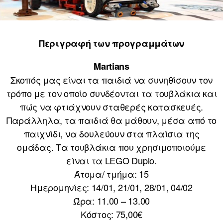
Περιγραφή των προγραμμάτων
Martians
Σκοπός μας είναι τα παιδιά να συνηθίσουν τον
τρόπο με τον οποίο συνδέονται τα τουβλάκια και
πώς να φτιάχνουν σταθερές κατασκευές.
Παράλληλα, τα παιδιά θα μάθουν, μέσα από το
παιχνίδι, να δουλεύουν στα πλαίσια της
ομάδας. Τα τουβλάκια που χρησιμοποιούμε
είναι τα LEGO Duplo.
Άτομα/ τμήμα: 15
Ημερομηνίες: 14/01, 21/01, 28/01, 04/02
Ώρα: 11.00 – 13.00
Κόστος: 75,00€