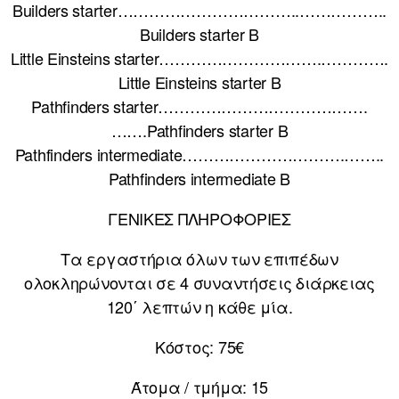
Builders starter……………………………..……………..
Builders starter B
Little Einsteins starter………………………….………….
Little Einsteins starter B
Pathfinders starter………………………………….
…….Pathfinders starter B
Pathfinders intermediate………………………….……..
Pathfinders intermediate B
ΓΕΝΙΚΕΣ ΠΛΗΡΟΦΟΡΙΕΣ
Τα εργαστήρια όλων των επιπέδων
ολοκληρώνονται σε 4 συναντήσεις διάρκειας
120΄ λεπτών η κάθε μία.
Κόστος: 75€
Άτομα / τμήμα: 15