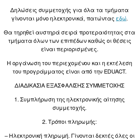
Δηλώσεις συμμετοχής για όλα τα τμήματα
γίνονται μόνο ηλεκτρονικά, πατώντας
εδώ
.
Θα τηρηθεί αυστηρά σειρά προτεραιότητας στα
τμήματα όλων των επιπέδων καθώς οι θέσεις
είναι περιορισμένες.
Η οργάνωση του περιεχομένου και η εκτέλεση
του προγράμματος είναι από την EDUACT.
ΔΙΑΔΙΚΑΣΙΑ ΕΞΑΣΦΑΛΙΣΗΣ ΣΥΜΜΕΤΟΧΗΣ
1. Συμπλήρωση της ηλεκτρονικής αίτησης
συμμετοχής.
2. Τρόποι πληρωμής:
– Ηλεκτρονική πληρωμή. Γίνονται δεκτές όλες οι