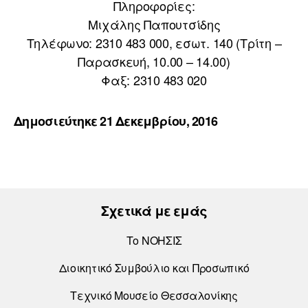
Πληροφορίες:
Μιχάλης Παπουτσίδης
Τηλέφωνο: 2310 483 000, εσωτ. 140 (Τρίτη –
Παρασκευή, 10.00 – 14.00)
Φαξ: 2310 483 020
Δημοσιεύτηκε 21 Δεκεμβρίου, 2016
Σχετικά με εμάς
Το ΝΟΗΣΙΣ
Διοικητικό Συμβούλιο και Προσωπικό
Τεχνικό Μουσείο Θεσσαλονίκης