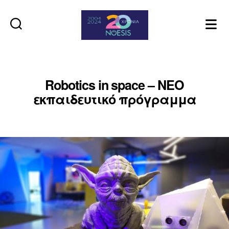
Noesis
Robotics in space – ΝΕΟ
εκπαιδευτικό πρόγραμμα