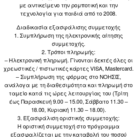
με αντικείμενο την ρομποτική και την
τεχνολογία για παιδιά από το 2008.
Διαδικασία εξασφάλισης συμμετοχής
1. Συμπλήρωση της ηλεκτρονικής αίτησης
συμμετοχής.
2. Τρόποι πληρωμής:
– Ηλεκτρονική πληρωμή. Γίνονται δεκτές όλες οι
χρεωστικές / πιστωτικές κάρτες VISA, Mastercard.
– Συμπλήρωση της φόρμας στο ΝΟΗΣΙΣ,
ανάλογα με τη διαθεσιμότητα και πληρωμή στο
ταμείο κατά τις ώρες λειτουργίας του (Τρίτη
έως Παρασκευή 9.00 – 15.00, Σάββατο 11.30 –
18.00, Κυριακή 11.30 – 18.00).
3. Εξασφάλιση οριστικής συμμετοχής:
Η οριστική συμμετοχή στο πρόγραμμα
εξασφαλίζεται με την καταβολή του ποσού