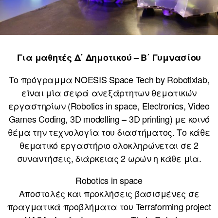
Για μαθητές Δ΄ Δημοτικού – B΄ Γυμνασίου
Το πρόγραμμα NOESIS Space Tech by Robotixlab,
είναι μία σειρά ανεξάρτητων θεματικών
εργαστηρίων (Robotics in space, Electronics, Video
Games Coding, 3D modelling – 3D printing) με κοινό
θέμα την τεχνολογία του διαστήματος. Το κάθε
θεματικό εργαστήριο ολοκληρώνεται σε 2
συναντήσεις, διάρκειας 2 ωρών η κάθε μία.
Robotics in space
Αποστολές και προκλήσεις βασισμένες σε
πραγματικά προβλήματα του Terraforming project