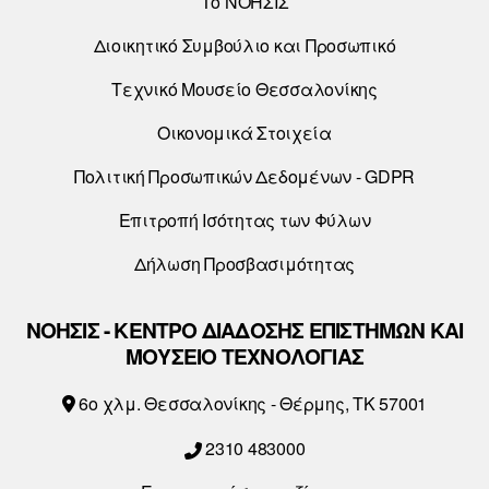
Το ΝΟΗΣΙΣ
Διοικητικό Συμβούλιο και Προσωπικό
Τεχνικό Μουσείο Θεσσαλονίκης
Οικονομικά Στοιχεία
Πολιτική Προσωπικών Δεδομένων - GDPR
Επιτροπή Ισότητας των Φύλων
Δήλωση Προσβασιμότητας
ΝΟΗΣΙΣ - ΚΕΝΤΡΟ ΔΙΑΔΟΣΗΣ ΕΠΙΣΤΗΜΩΝ ΚΑΙ
ΜΟΥΣΕΙΟ ΤΕΧΝΟΛΟΓΙΑΣ
6o χλμ. Θεσσαλονίκης - Θέρμης, ΤΚ 57001
2310 483000