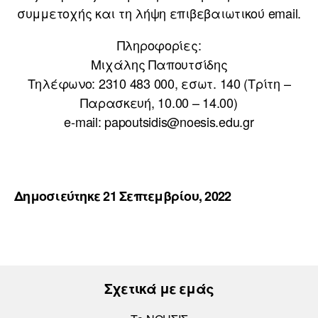
συμμετοχής και τη λήψη επιβεβαιωτικού email.
Πληροφορίες:
Μιχάλης Παπουτσίδης
Τηλέφωνο: 2310 483 000, εσωτ. 140 (Τρίτη –
Παρασκευή, 10.00 – 14.00)
e-mail: papoutsidis@noesis.edu.gr
Δημοσιεύτηκε 21 Σεπτεμβρίου, 2022
Σχετικά με εμάς