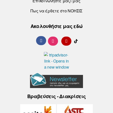
Επικοινωνήστε μαζί μας
Πως να έρθετε στο ΝΟΗΣΙΣ
Ακολουθήστε μας εδώ
Βραβεύσεις - Διακρίσεις