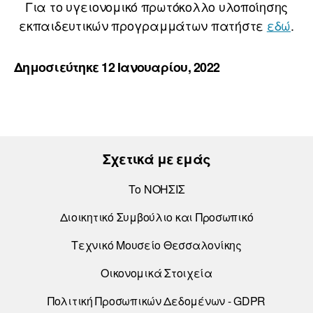
Για το υγειονομικό πρωτόκολλο υλοποίησης
εκπαιδευτικών προγραμμάτων πατήστε
εδώ
.
Δημοσιεύτηκε 12 Ιανουαρίου, 2022
Σχετικά με εμάς
Το ΝΟΗΣΙΣ
Διοικητικό Συμβούλιο και Προσωπικό
Τεχνικό Μουσείο Θεσσαλονίκης
Οικονομικά Στοιχεία
Πολιτική Προσωπικών Δεδομένων - GDPR