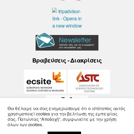
Βραβεύσεις - Διακρίσεις
Θα θέλαμε να σας ενημερώσουμε ότι ο ιστότοπος αυτός
χρησιμοποιεί cookies για την βελτίωση της εμπειρίας
σας. Πατώντας “Αποδοχή”, συμφωνείτε με την χρήση
όλων των cookies.