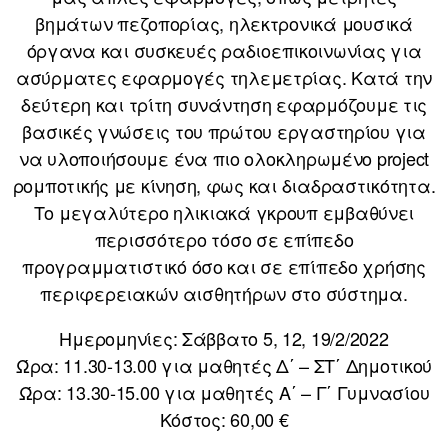
βημάτων πεζοπορίας, ηλεκτρονικά μουσικά
όργανα και συσκευές ραδιοεπικοινωνίας για
ασύρματες εφαρμογές τηλεμετρίας. Κατά την
δεύτερη και τρίτη συνάντηση εφαρμόζουμε τις
βασικές γνώσεις του πρώτου εργαστηρίου για
να υλοποιήσουμε ένα πιο ολοκληρωμένο project
ρομποτικής με κίνηση, φως και διαδραστικότητα.
Το μεγαλύτερο ηλικιακά γκρουπ εμβαθύνει
περισσότερο τόσο σε επίπεδο
προγραμματιστικό όσο και σε επίπεδο χρήσης
περιφερειακών αισθητήρων στο σύστημα.
Ημερομηνίες: Σάββατο 5, 12, 19/2/2022
Ώρα: 11.30-13.00 για μαθητές Δ΄ – ΣΤ΄ Δημοτικού
Ώρα: 13.30-15.00 για μαθητές Α΄ – Γ΄ Γυμνασίου
Κόστος: 60,00 €