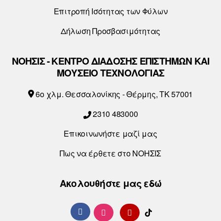
Επιτροπή Ισότητας των Φύλων
Δήλωση Προσβασιμότητας
ΝΟΗΣΙΣ - ΚΕΝΤΡΟ ΔΙΑΔΟΣΗΣ ΕΠΙΣΤΗΜΩΝ ΚΑΙ
ΜΟΥΣΕΙΟ ΤΕΧΝΟΛΟΓΙΑΣ
6o χλμ. Θεσσαλονίκης - Θέρμης, ΤΚ 57001
2310 483000
Επικοινωνήστε μαζί μας
Πως να έρθετε στο ΝΟΗΣΙΣ
Ακολουθήστε μας εδώ