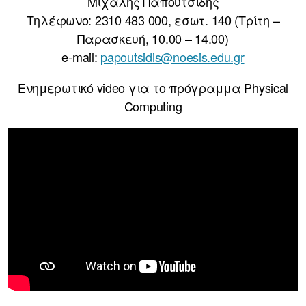
Μιχάλης Παπουτσίδης
Τηλέφωνο: 2310 483 000, εσωτ. 140 (Τρίτη –
Παρασκευή, 10.00 – 14.00)
e-mail:
papoutsidis@noesis.edu.gr
Ενημερωτικό video για το πρόγραμμα Physical
Computing