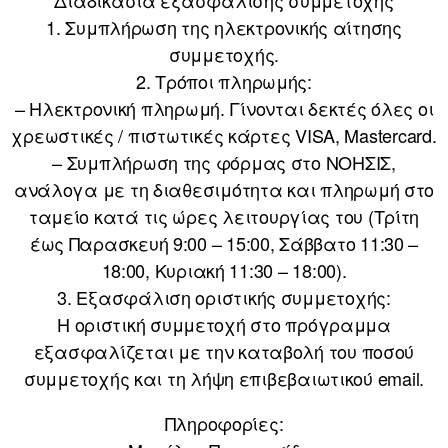
Διαδικασία εξασφάλισης συμμετοχής
1. Συμπλήρωση της ηλεκτρονικής αίτησης
συμμετοχής.
2. Τρόποι πληρωμής:
– Ηλεκτρονική πληρωμή. Γίνονται δεκτές όλες οι
χρεωστικές / πιστωτικές κάρτες VISA, Mastercard.
– Συμπλήρωση της φόρμας στο ΝΟΗΣΙΣ,
ανάλογα με τη διαθεσιμότητα και πληρωμή στο
ταμείο κατά τις ώρες λειτουργίας του (Τρίτη
έως Παρασκευή 9:00 – 15:00, Σάββατο 11:30 –
18:00, Κυριακή 11:30 – 18:00).
3. Εξασφάλιση οριστικής συμμετοχής:
Η οριστική συμμετοχή στο πρόγραμμα
εξασφαλίζεται με την καταβολή του ποσού
συμμετοχής και τη λήψη επιβεβαιωτικού email.
Πληροφορίες: