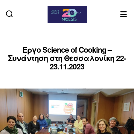
Noesis
Έργο Science of Cooking –
Συνάντηση στη Θεσσαλονίκη 22-
23.11.2023