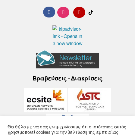
Βραβεύσεις - Διακρίσεις
Θα θέλαμε να σας ενημερώσουμε ότι ο ιστότοπος αυτός
χρησιμοποιεί cookies για την βελτίωση της εμπειρίας