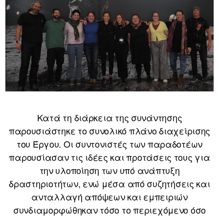
Κατά τη διάρκεια της συνάντησης
παρουσιάστηκε το συνολικό πλάνο διαχείρισης
του Έργου. Οι συντονιστές των παραδοτέων
παρουσίασαν τις ιδέες και προτάσεις τους για
την υλοποίηση των υπό ανάπτυξη
δραστηριοτήτων, ενώ μέσα από συζητήσεις και
ανταλλαγή απόψεων και εμπειριών
συνδιαμορφώθηκαν τόσο το περιεχόμενο όσο