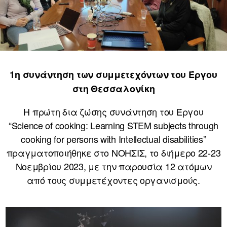
1η συνάντηση των συμμετεχόντων του Έργου
στη Θεσσαλονίκη
Η πρώτη δια ζώσης συνάντηση του Έργου
“Science of cooking: Learning STEM subjects through
cooking for persons with Intellectual disabilities”
πραγματοποιήθηκε στο ΝΟΗΣΙΣ, το διήμερο 22-23
Νοεμβρίου 2023, με την παρουσία 12 ατόμων
από τους συμμετέχοντες οργανισμούς.