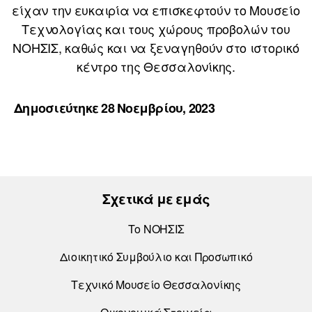
είχαν την ευκαιρία να επισκεφτούν το Μουσείο
Τεχνολογίας και τους χώρους προβολών του
ΝΟΗΣΙΣ, καθώς και να ξεναγηθούν στο ιστορικό
κέντρο της Θεσσαλονίκης.
Δημοσιεύτηκε 28 Νοεμβρίου, 2023
Σχετικά με εμάς
Το ΝΟΗΣΙΣ
Διοικητικό Συμβούλιο και Προσωπικό
Τεχνικό Μουσείο Θεσσαλονίκης