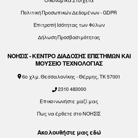
Οικονομικά Στοιχεία
Πολιτική Προσωπικών Δεδομένων - GDPR
Επιτροπή Ισότητας των Φύλων
Δήλωση Προσβασιμότητας
ΝΟΗΣΙΣ - ΚΕΝΤΡΟ ΔΙΑΔΟΣΗΣ ΕΠΙΣΤΗΜΩΝ ΚΑΙ
ΜΟΥΣΕΙΟ ΤΕΧΝΟΛΟΓΙΑΣ
6o χλμ. Θεσσαλονίκης - Θέρμης, ΤΚ 57001
2310 483000
Επικοινωνήστε μαζί μας
Πως να έρθετε στο ΝΟΗΣΙΣ
Ακολουθήστε μας εδώ