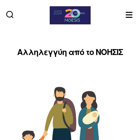
Noesis
Αλληλεγγύη από το ΝΟΗΣΙΣ