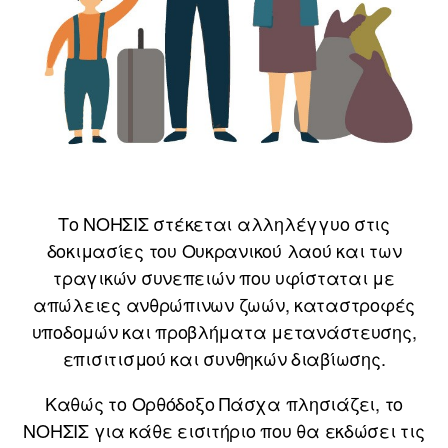
Το ΝΟΗΣΙΣ στέκεται αλληλέγγυο στις
δοκιμασίες του Ουκρανικού λαού και των
τραγικών συνεπειών που υφίσταται με
απώλειες ανθρώπινων ζωών, καταστροφές
υποδομών και προβλήματα μετανάστευσης,
επισιτισμού και συνθηκών διαβίωσης.
Καθώς το Ορθόδοξο Πάσχα πλησιάζει, το
ΝΟΗΣΙΣ για κάθε εισιτήριο που θα εκδώσει τις