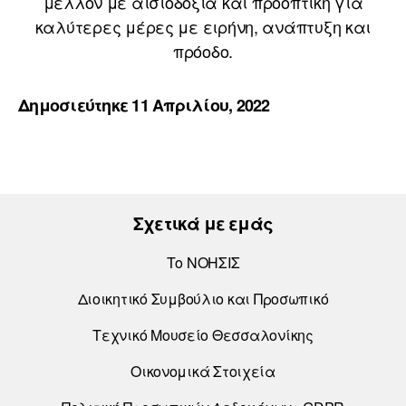
μέλλον με αισιοδοξία και προοπτική για
καλύτερες μέρες με ειρήνη, ανάπτυξη και
πρόοδο.
Δημοσιεύτηκε 11 Απριλίου, 2022
Σχετικά με εμάς
Το ΝΟΗΣΙΣ
Διοικητικό Συμβούλιο και Προσωπικό
Τεχνικό Μουσείο Θεσσαλονίκης
Οικονομικά Στοιχεία