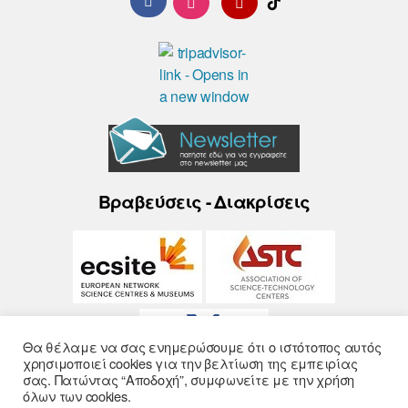
Βραβεύσεις - Διακρίσεις
Θα θέλαμε να σας ενημερώσουμε ότι ο ιστότοπος αυτός
χρησιμοποιεί cookies για την βελτίωση της εμπειρίας
σας. Πατώντας “Αποδοχή”, συμφωνείτε με την χρήση
όλων των cookies.