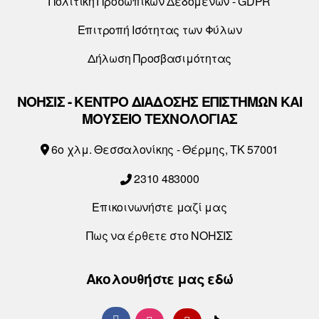
Πολιτική Προσωπικών Δεδομένων - GDPR
Επιτροπή Ισότητας των Φύλων
Δήλωση Προσβασιμότητας
ΝΟΗΣΙΣ - ΚΕΝΤΡΟ ΔΙΑΔΟΣΗΣ ΕΠΙΣΤΗΜΩΝ ΚΑΙ
ΜΟΥΣΕΙΟ ΤΕΧΝΟΛΟΓΙΑΣ
6o χλμ. Θεσσαλονίκης - Θέρμης, ΤΚ 57001
2310 483000
Επικοινωνήστε μαζί μας
Πως να έρθετε στο ΝΟΗΣΙΣ
Ακολουθήστε μας εδώ