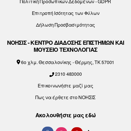
Πολιτική Προσωπικών Δεδομένων - GDPR
Επιτροπή Ισότητας των Φύλων
Δήλωση Προσβασιμότητας
ΝΟΗΣΙΣ - ΚΕΝΤΡΟ ΔΙΑΔΟΣΗΣ ΕΠΙΣΤΗΜΩΝ ΚΑΙ
ΜΟΥΣΕΙΟ ΤΕΧΝΟΛΟΓΙΑΣ
6o χλμ. Θεσσαλονίκης - Θέρμης, ΤΚ 57001
2310 483000
Επικοινωνήστε μαζί μας
Πως να έρθετε στο ΝΟΗΣΙΣ
Ακολουθήστε μας εδώ