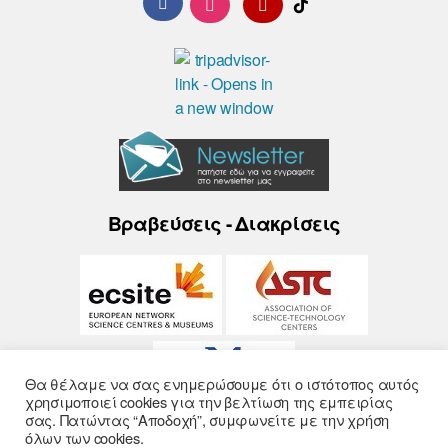
Βραβεύσεις - Διακρίσεις
Θα θέλαμε να σας ενημερώσουμε ότι ο ιστότοπος αυτός
χρησιμοποιεί cookies για την βελτίωση της εμπειρίας
σας. Πατώντας “Αποδοχή”, συμφωνείτε με την χρήση
όλων των cookies.